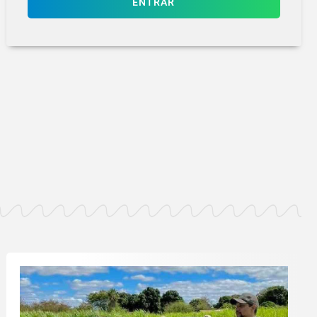
ENTRAR