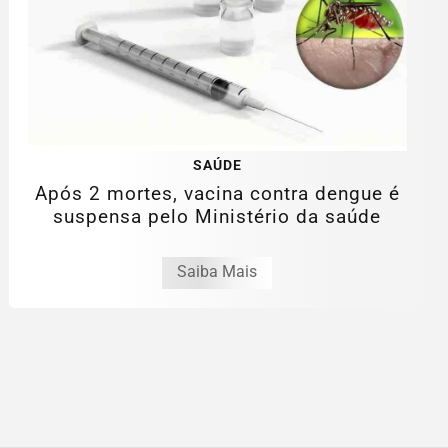
SAÚDE
Após 2 mortes, vacina contra dengue é
suspensa pelo Ministério da saúde
Saiba Mais