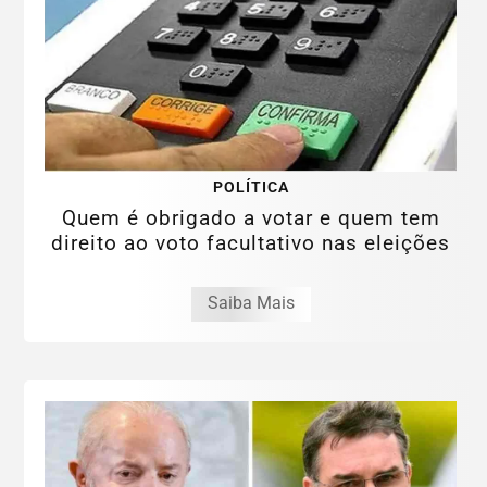
POLÍTICA
Quem é obrigado a votar e quem tem
direito ao voto facultativo nas eleições
Saiba Mais