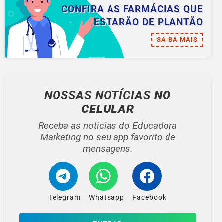
CONFIRA AS FARMÁCIAS QUE
ESTARÃO DE PLANTÃO
SAIBA MAIS
NOSSAS NOTÍCIAS
NO
CELULAR
Receba as notícias do Educadora
Marketing no seu app favorito de
mensagens.
Telegram
Whatsapp
Facebook