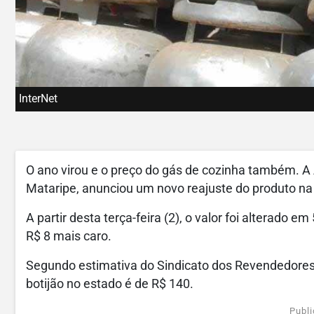
InterNet
O ano virou e o preço do gás de cozinha também. A 
Mataripe, anunciou um novo reajuste do produto na 
A partir desta terça-feira (2), o valor foi alterado e
R$ 8 mais caro.
Segundo estimativa do Sindicato dos Revendedores
botijão no estado é de R$ 140.
Publi