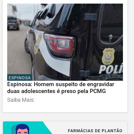
ESPINOSA
Espinosa: Homem suspeito de engravidar
duas adolescentes é preso pela PCMG
Saiba Mais:
FARMÁCIAS DE PLANTÃO