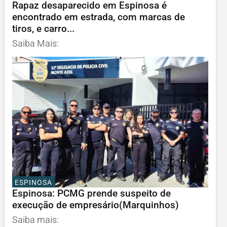
Rapaz desaparecido em Espinosa é
encontrado em estrada, com marcas de
tiros, e carro...
Saiba Mais:
ESPINOSA
Espinosa: PCMG prende suspeito de
execução de empresário(Marquinhos)
Saiba mais: