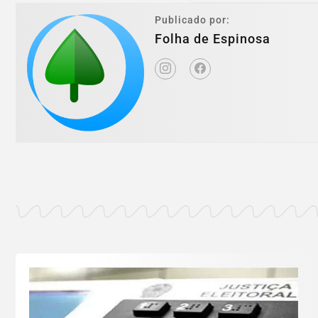
Publicado por:
Folha de Espinosa