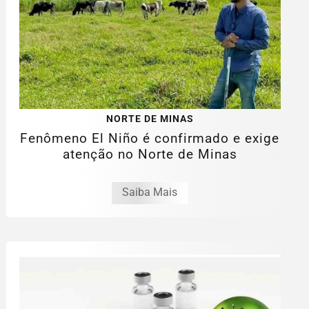
NORTE DE MINAS
Fenômeno El Niño é confirmado e exige
atenção no Norte de Minas
Saiba Mais