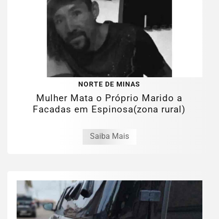
NORTE DE MINAS
Mulher Mata o Próprio Marido a
Facadas em Espinosa(zona rural)
Saiba Mais