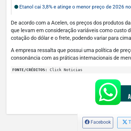
Etanol cai 3,8% e atinge o menor preço de 2026 no
De acordo com a Acelen, os preços dos produtos da
que levam em consideração variáveis como custo do 
cotação do dólar e o frete, podendo variar para cima
A empresa ressalta que possui uma política de preç
consonância com as práticas internacionais de mer
FONTE/CRÉDITOS:
Click Noticias
Facebook
T