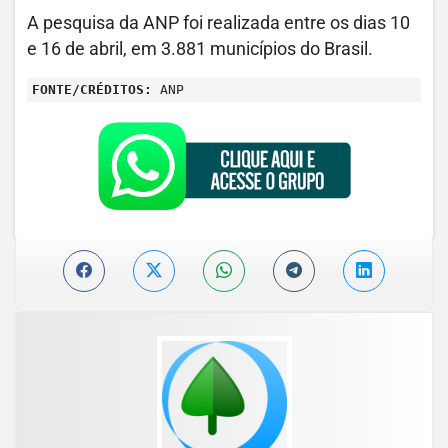
A pesquisa da ANP foi realizada entre os dias 10
e 16 de abril, em 3.881 municípios do Brasil.
FONTE/CRÉDITOS:
ANP