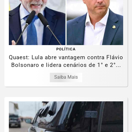
POLÍTICA
Quaest: Lula abre vantagem contra Flávio
Bolsonaro e lidera cenários de 1° e 2°...
Saiba Mais