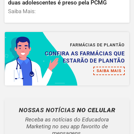
duas adolescentes é preso pela PCMG
Saiba Mais:
FARMÁCIAS DE PLANTÃO
CONFIRA AS FARMÁCIAS QUE
ESTARÃO DE PLANTÃO
SAIBA MAIS
NOSSAS NOTÍCIAS
NO CELULAR
Receba as notícias do Educadora
Marketing no seu app favorito de
mensagens.