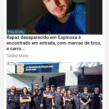
POLICIAL
Rapaz desaparecido em Espinosa é
encontrado em estrada, com marcas de tiros,
e carro...
Saiba Mais: