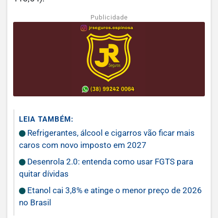
Publicidade
LEIA TAMBÉM:
Refrigerantes, álcool e cigarros vão ficar mais
caros com novo imposto em 2027
Desenrola 2.0: entenda como usar FGTS para
quitar dívidas
Etanol cai 3,8% e atinge o menor preço de 2026
no Brasil