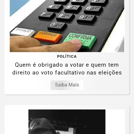
POLÍTICA
Quem é obrigado a votar e quem tem
direito ao voto facultativo nas eleições
Saiba Mais