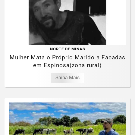
NORTE DE MINAS
Mulher Mata o Próprio Marido a Facadas
em Espinosa(zona rural)
Saiba Mais