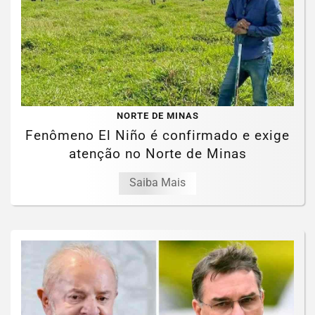
NORTE DE MINAS
Fenômeno El Niño é confirmado e exige
atenção no Norte de Minas
Saiba Mais