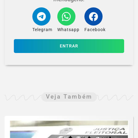
Telegram
Whatsapp
Facebook
ENTRAR
Veja Também