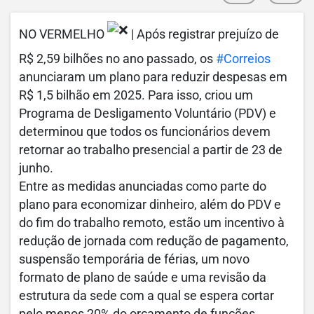
NO VERMELHO
| Após registrar prejuízo de
R$ 2,59 bilhões no ano passado, os
#Correios
anunciaram um plano para reduzir despesas em
R$ 1,5 bilhão em 2025. Para isso, criou um
Programa de Desligamento Voluntário (PDV) e
determinou que todos os funcionários devem
retornar ao trabalho presencial a partir de 23 de
junho.
Entre as medidas anunciadas como parte do
plano para economizar dinheiro, além do PDV e
do fim do trabalho remoto, estão um incentivo à
redução de jornada com redução de pagamento,
suspensão temporária de férias, um novo
formato de plano de saúde e uma revisão da
estrutura da sede com a qual se espera cortar
pelo menos 20% do orçamento de funções.