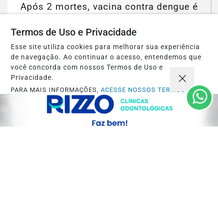
Após 2 mortes, vacina contra dengue é
suspensa pelo Ministério da saúde
Termos de Uso e Privacidade
Saiba Mais
Esse site utiliza cookies para melhorar sua experiência
de navegação. Ao continuar o acesso, entendemos que
você concorda com nossos Termos de Uso e
Privacidade.
PARA MAIS INFORMAÇÕES,
ACESSE NOSSOS TERMOS
CLICANDO AQUI
PROSSEGUIR
ECONOMIA