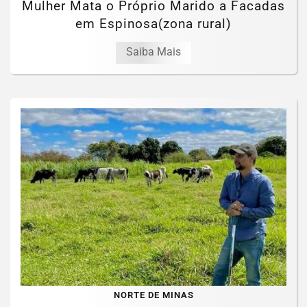
Mulher Mata o Próprio Marido a Facadas
em Espinosa(zona rural)
Saiba Mais
NORTE DE MINAS