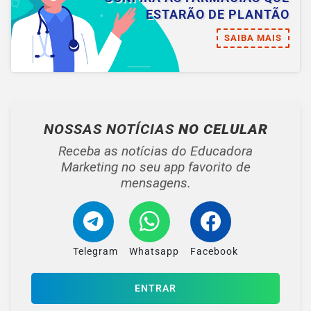
ESTARÃO DE PLANTÃO
SAIBA MAIS
NOSSAS NOTÍCIAS
NO CELULAR
Receba as notícias do Educadora
Marketing no seu app favorito de
mensagens.
Telegram
Whatsapp
Facebook
ENTRAR