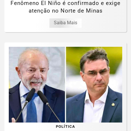
Fenômeno El Niño é confirmado e exige
atenção no Norte de Minas
Saiba Mais
POLÍTICA