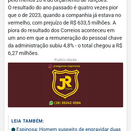
O resultado do ano passado é quatro vezes pior
que o de 2023, quando a companhia já estava no
vermelho, com prejuízo de R$ 633,5 milhões. A
piora do resultado dos Correios aconteceu em
um ano em que a remuneração do pessoal chave
da administração subiu 4,8% - o total chegou a R$
6,27 milhões.
Publicidade
LEIA TAMBÉM:
Espinosa: Homem suspeito de engravidar duas