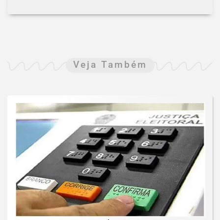
Veja Também