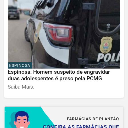
ESPINOSA
Espinosa: Homem suspeito de engravidar
duas adolescentes é preso pela PCMG
Saiba Mais:
FARMÁCIAS DE PLANTÃO
CONFIRA AS FARMÁCIAS QUE