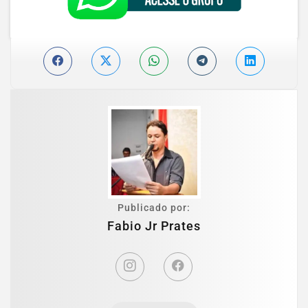
Publicado por:
Fabio Jr Prates