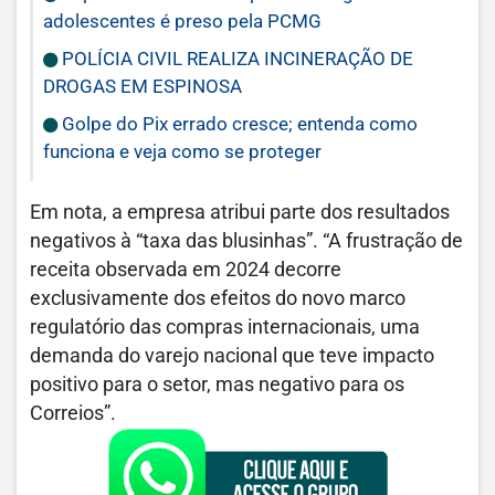
adolescentes é preso pela PCMG
POLÍCIA CIVIL REALIZA INCINERAÇÃO DE
DROGAS EM ESPINOSA
Golpe do Pix errado cresce; entenda como
funciona e veja como se proteger
Em nota, a empresa atribui parte dos resultados
negativos à “taxa das blusinhas”. “A frustração de
receita observada em 2024 decorre
exclusivamente dos efeitos do novo marco
regulatório das compras internacionais, uma
demanda do varejo nacional que teve impacto
positivo para o setor, mas negativo para os
Correios”.