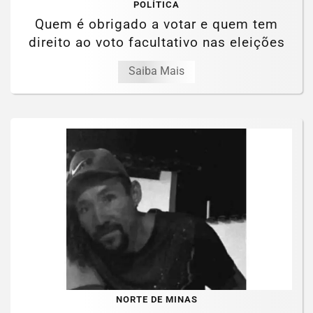
POLÍTICA
Quem é obrigado a votar e quem tem
direito ao voto facultativo nas eleições
Saiba Mais
NORTE DE MINAS