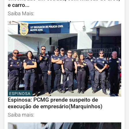
e carro...
Saiba Mais:
ESPINOSA
Espinosa: PCMG prende suspeito de
execução de empresário(Marquinhos)
Saiba mais: