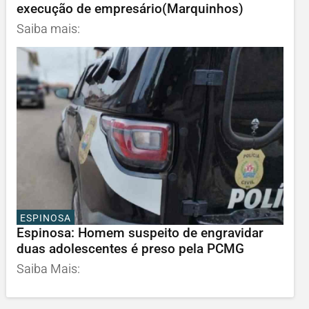
execução de empresário(Marquinhos)
Saiba mais:
ESPINOSA
Espinosa: Homem suspeito de engravidar
duas adolescentes é preso pela PCMG
Saiba Mais: