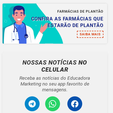
FARMÁCIAS DE PLANTÃO
CONFIRA AS FARMÁCIAS QUE
ESTARÃO DE PLANTÃO
SAIBA MAIS
NOSSAS NOTÍCIAS
NO
CELULAR
Receba as notícias do Educadora
Marketing no seu app favorito de
mensagens.