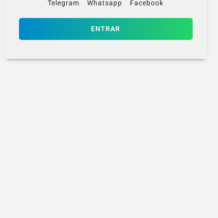
Telegram
Whatsapp
Facebook
ENTRAR