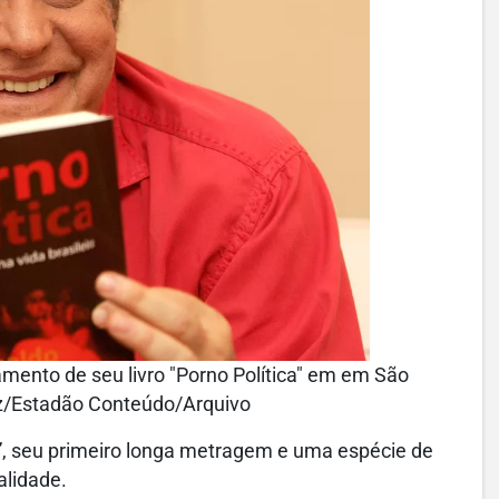
amento de seu livro "Porno Política" em em São
ez/Estadão Conteúdo/Arquivo
”, seu primeiro longa metragem e uma espécie de
alidade.