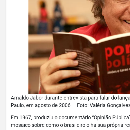
Arnaldo Jabor durante entrevista para falar do lanç
Paulo, em agosto de 2006 — Foto: Valéria Gonçalv
Em 1967, produziu o documentário “Opinião Pública
mosaico sobre como o brasileiro olha sua própria re