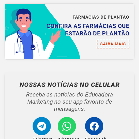
FARMÁCIAS DE PLANTÃO
CONFIRA AS FARMÁCIAS QUE
ESTARÃO DE PLANTÃO
SAIBA MAIS
NOSSAS NOTÍCIAS
NO CELULAR
Receba as notícias do Educadora
Marketing no seu app favorito de
mensagens.