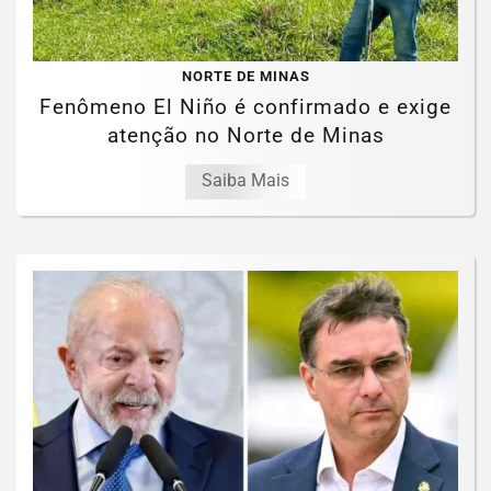
NORTE DE MINAS
Fenômeno El Niño é confirmado e exige
atenção no Norte de Minas
Saiba Mais