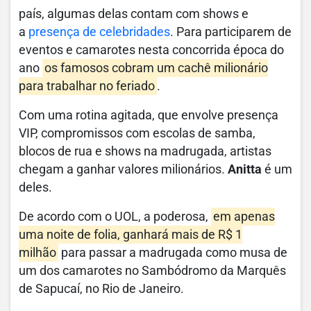
país, algumas delas contam com shows e
a
presença de celebridades
. Para participarem de
eventos e camarotes nesta concorrida época do
ano
os famosos cobram um cachê milionário
para trabalhar no feriado
.
Com uma rotina agitada, que envolve presença
VIP, compromissos com escolas de samba,
blocos de rua e shows na madrugada, artistas
chegam a ganhar valores milionários.
Anitta
é um
deles.
De acordo com o UOL, a poderosa,
em apenas
uma noite de folia, ganhará mais de R$ 1
milhão
para passar a madrugada como musa de
um dos camarotes no Sambódromo da Marquês
de Sapucaí, no Rio de Janeiro.