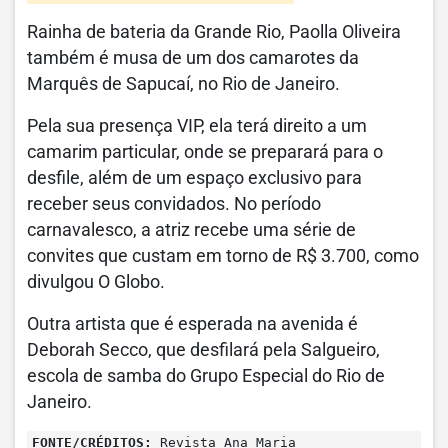
Rainha de bateria da Grande Rio, Paolla Oliveira
também é musa de um dos camarotes da
Marquês de Sapucaí, no Rio de Janeiro.
Pela sua presença VIP, ela terá direito a um
camarim particular, onde se preparará para o
desfile, além de um espaço exclusivo para
receber seus convidados. No período
carnavalesco, a atriz recebe uma série de
convites que custam em torno de R$ 3.700, como
divulgou O Globo.
Outra artista que é esperada na avenida é
Deborah Secco, que desfilará pela Salgueiro,
escola de samba do Grupo Especial do Rio de
Janeiro.
FONTE/CRÉDITOS:
Revista Ana Maria