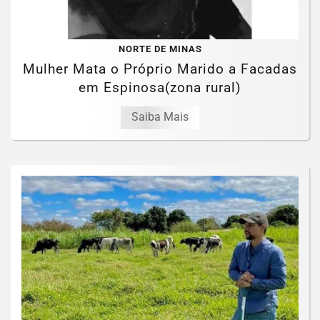
NORTE DE MINAS
Mulher Mata o Próprio Marido a Facadas
em Espinosa(zona rural)
Saiba Mais