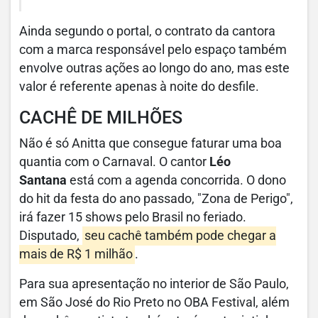
Ainda segundo o portal, o contrato da cantora
com a marca responsável pelo espaço também
envolve outras ações ao longo do ano, mas este
valor é referente apenas à noite do desfile.
CACHÊ DE MILHÕES
Não é só Anitta que consegue faturar uma boa
quantia com o Carnaval. O cantor
Léo
Santana
está com a agenda concorrida. O dono
do hit da festa do ano passado, "Zona de Perigo",
irá fazer 15 shows pelo Brasil no feriado.
Disputado,
seu cachê também pode chegar a
mais de R$ 1 milhão
.
Para sua apresentação no interior de São Paulo,
em São José do Rio Preto no OBA Festival, além