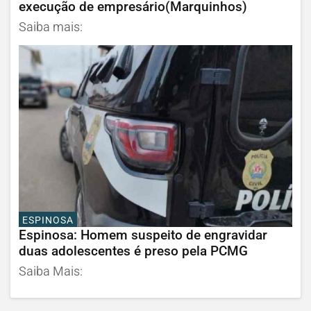
execução de empresário(Marquinhos)
Saiba mais:
ESPINOSA
Espinosa: Homem suspeito de engravidar
duas adolescentes é preso pela PCMG
Saiba Mais: