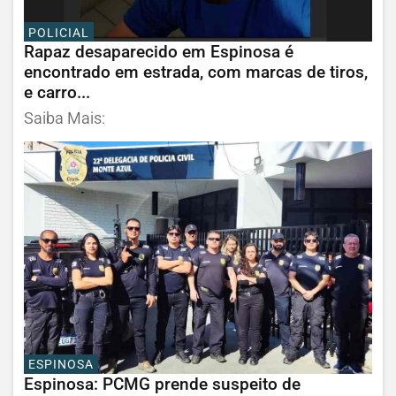
POLICIAL
Rapaz desaparecido em Espinosa é
encontrado em estrada, com marcas de tiros,
e carro...
Saiba Mais:
ESPINOSA
Espinosa: PCMG prende suspeito de