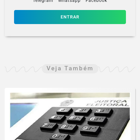
Telegram
Whatsapp
Facebook
ENTRAR
Veja Também