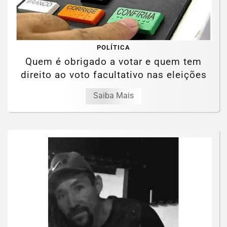
POLÍTICA
Quem é obrigado a votar e quem tem
direito ao voto facultativo nas eleições
Saiba Mais