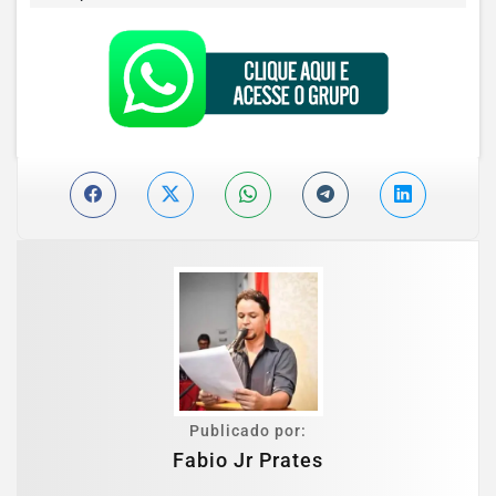
Publicado por:
Fabio Jr Prates