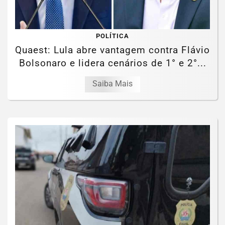
POLÍTICA
Quaest: Lula abre vantagem contra Flávio
Bolsonaro e lidera cenários de 1° e 2°...
Saiba Mais