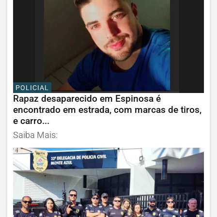
POLICIAL
Rapaz desaparecido em Espinosa é
encontrado em estrada, com marcas de tiros,
e carro...
Saiba Mais: