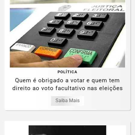
POLÍTICA
Quem é obrigado a votar e quem tem
direito ao voto facultativo nas eleições
Saiba Mais