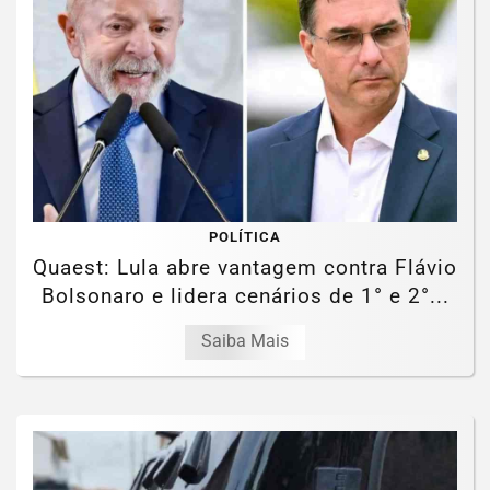
POLÍTICA
Quaest: Lula abre vantagem contra Flávio
Bolsonaro e lidera cenários de 1° e 2°...
Saiba Mais