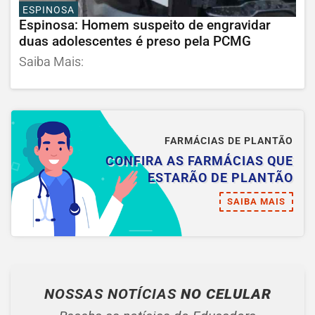
ESPINOSA
Espinosa: Homem suspeito de engravidar
duas adolescentes é preso pela PCMG
Saiba Mais:
FARMÁCIAS DE PLANTÃO
CONFIRA AS FARMÁCIAS QUE
ESTARÃO DE PLANTÃO
SAIBA MAIS
NOSSAS NOTÍCIAS
NO CELULAR