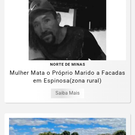
NORTE DE MINAS
Mulher Mata o Próprio Marido a Facadas
em Espinosa(zona rural)
Saiba Mais