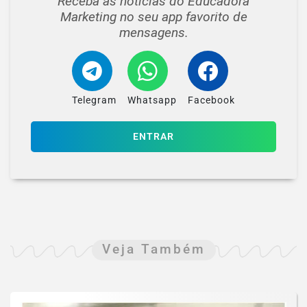
Receba as notícias do Educadora
Marketing no seu app favorito de
mensagens.
Telegram
Whatsapp
Facebook
ENTRAR
Veja Também