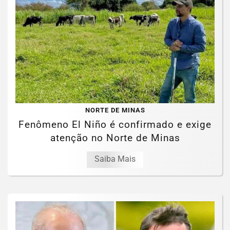
NORTE DE MINAS
Fenômeno El Niño é confirmado e exige
atenção no Norte de Minas
Saiba Mais