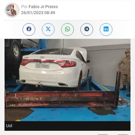
Por
Fabio Jr Prates
26/01/2023 08:49
Uol