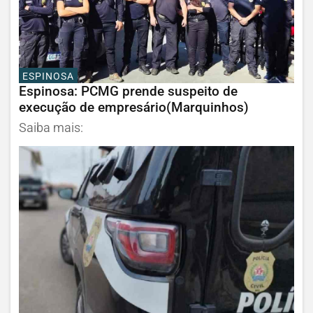
ESPINOSA
Espinosa: PCMG prende suspeito de
execução de empresário(Marquinhos)
Saiba mais: