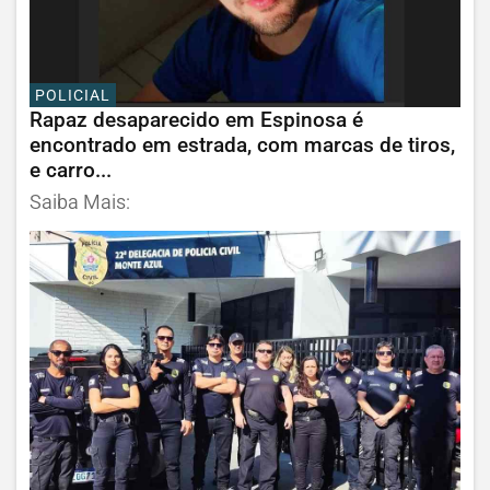
POLICIAL
Rapaz desaparecido em Espinosa é
encontrado em estrada, com marcas de tiros,
e carro...
Saiba Mais: