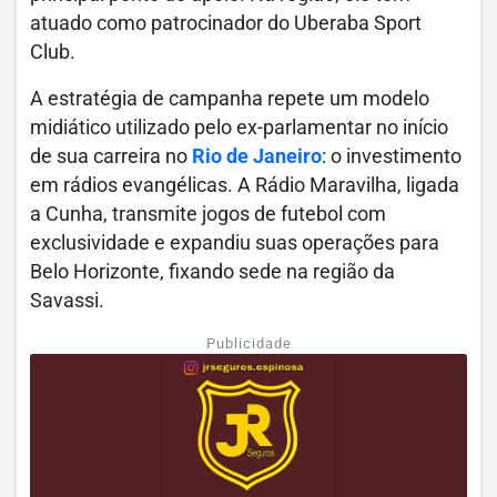
atuado como patrocinador do Uberaba Sport
Club.
A estratégia de campanha repete um modelo
midiático utilizado pelo ex-parlamentar no início
de sua carreira no
Rio de Janeiro
: o investimento
em rádios evangélicas. A Rádio Maravilha, ligada
a Cunha, transmite jogos de futebol com
exclusividade e expandiu suas operações para
Belo Horizonte, fixando sede na região da
Savassi.
Publicidade