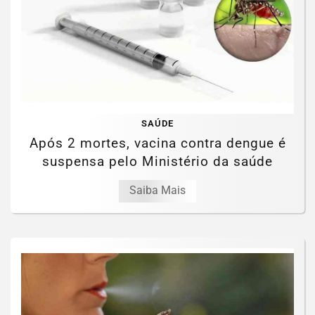
SAÚDE
Após 2 mortes, vacina contra dengue é
suspensa pelo Ministério da saúde
Saiba Mais