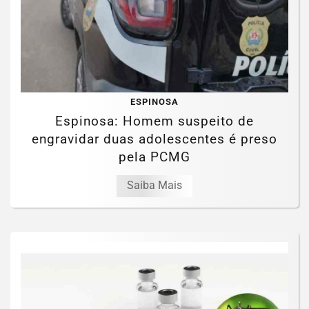
ESPINOSA
Espinosa: Homem suspeito de
engravidar duas adolescentes é preso
pela PCMG
Saiba Mais