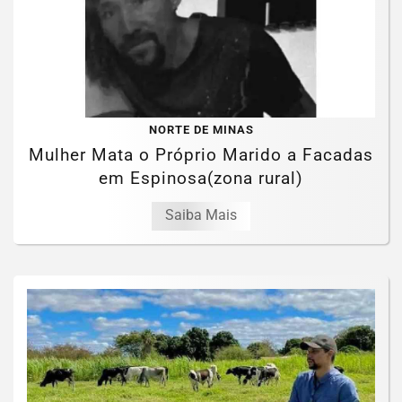
NORTE DE MINAS
Mulher Mata o Próprio Marido a Facadas
em Espinosa(zona rural)
Saiba Mais