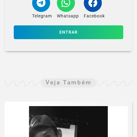
Telegram
Whatsapp
Facebook
ENTRAR
Veja Também