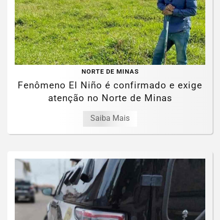
NORTE DE MINAS
Fenômeno El Niño é confirmado e exige
atenção no Norte de Minas
Saiba Mais