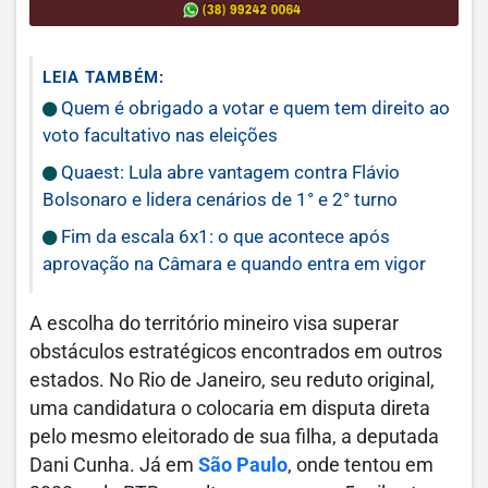
LEIA TAMBÉM:
Quem é obrigado a votar e quem tem direito ao
voto facultativo nas eleições
Quaest: Lula abre vantagem contra Flávio
Bolsonaro e lidera cenários de 1° e 2° turno
Fim da escala 6x1: o que acontece após
aprovação na Câmara e quando entra em vigor
A escolha do território mineiro visa superar
obstáculos estratégicos encontrados em outros
estados. No Rio de Janeiro, seu reduto original,
uma candidatura o colocaria em disputa direta
pelo mesmo eleitorado de sua filha, a deputada
Dani Cunha. Já em
São Paulo
, onde tentou em