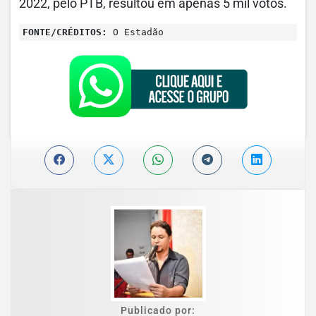
2022, pelo PTB, resultou em apenas 5 mil votos.
FONTE/CRÉDITOS:
O Estadão
Publicado por: