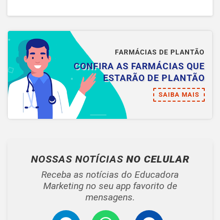
FARMÁCIAS DE PLANTÃO
CONFIRA AS FARMÁCIAS QUE
ESTARÃO DE PLANTÃO
SAIBA MAIS
NOSSAS NOTÍCIAS
NO CELULAR
Receba as notícias do Educadora
Marketing no seu app favorito de
mensagens.