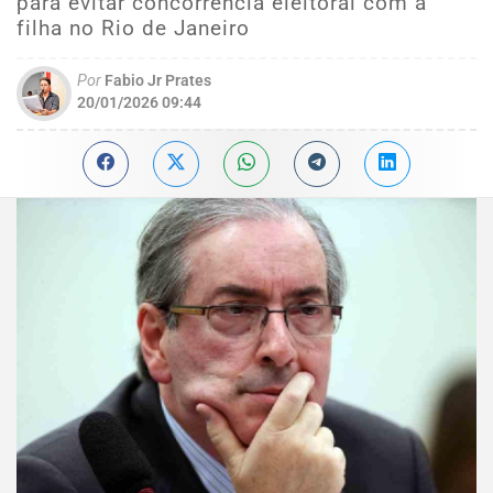
para evitar concorrência eleitoral com a
filha no Rio de Janeiro
Por
Fabio Jr Prates
20/01/2026 09:44