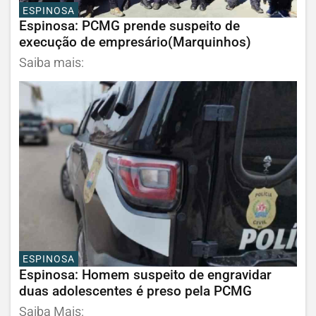
ESPINOSA
Espinosa: PCMG prende suspeito de
execução de empresário(Marquinhos)
Saiba mais:
ESPINOSA
Espinosa: Homem suspeito de engravidar
duas adolescentes é preso pela PCMG
Saiba Mais: