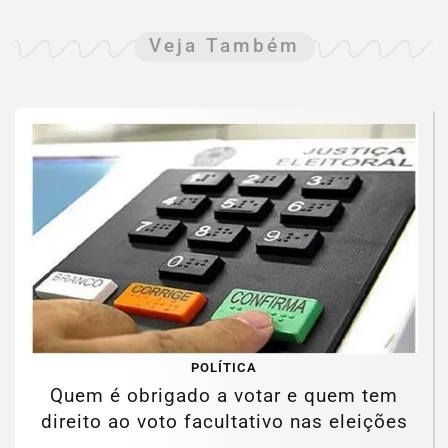
Veja Também
POLÍTICA
Quem é obrigado a votar e quem tem
direito ao voto facultativo nas eleições