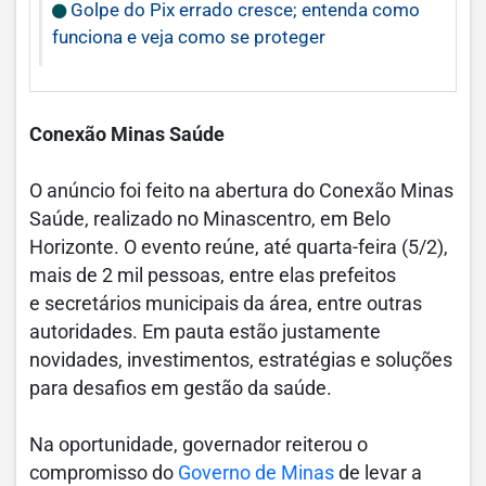
Golpe do Pix errado cresce; entenda como
funciona e veja como se proteger
Conexão Minas Saúde
O anúncio foi feito na abertura do Conexão Minas
Saúde, realizado no Minascentro, em Belo
Horizonte. O evento reúne, até quarta-feira (5/2),
mais de 2 mil pessoas, entre elas prefeitos
e secretários municipais da área, entre outras
autoridades. Em pauta estão justamente
novidades, investimentos, estratégias e soluções
para desafios em gestão da saúde.
Na oportunidade, governador reiterou o
compromisso do
Governo de Minas
de levar a