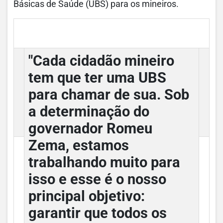
Básicas de Saúde (UBS) para os mineiros.
"Cada cidadão mineiro
tem que ter uma UBS
para chamar de sua. Sob
a determinação do
governador Romeu
Zema, estamos
trabalhando muito para
isso e esse é o nosso
principal objetivo:
garantir que todos os