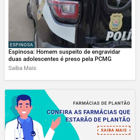
ESPINOSA
Espinosa: Homem suspeito de engravidar
duas adolescentes é preso pela PCMG
Saiba Mais:
FARMÁCIAS DE PLANTÃO
CONFIRA AS FARMÁCIAS QUE
ESTARÃO DE PLANTÃO
SAIBA MAIS