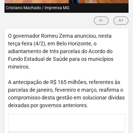
Cristiano Machado / Imprensa MG
A-
A+
O governador Romeu Zema anunciou, nesta
terça-feira (4/2), em Belo Horizonte, o
adiantamento de três parcelas do Acordo do
Fundo Estadual de Saúde para os municípios
mineiros.
A antecipação de R$ 165 milhões, referentes às
parcelas de janeiro, fevereiro e março, reafirma o
compromisso desta gestão em solucionar dívidas
deixadas por governos anteriores.