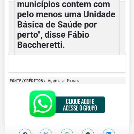
municípios contem com
pelo menos uma Unidade
Básica de Saúde por
perto", disse Fábio
Baccheretti.
FONTE/CRÉDITOS:
Agencia Minas