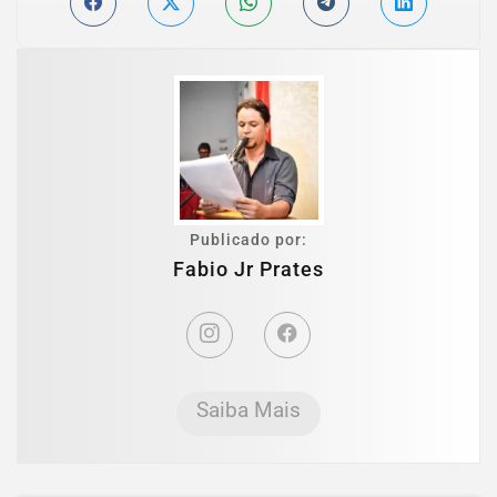
Publicado por:
Fabio Jr Prates
Saiba Mais