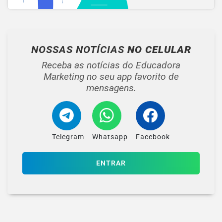
NOSSAS NOTÍCIAS
NO CELULAR
Receba as notícias do Educadora
Marketing no seu app favorito de
mensagens.
Telegram
Whatsapp
Facebook
ENTRAR