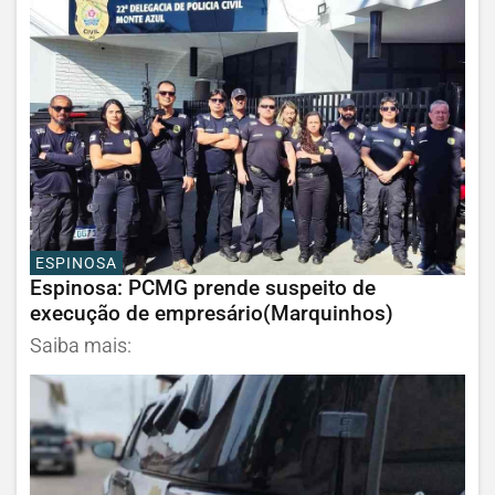
ESPINOSA
Espinosa: PCMG prende suspeito de
execução de empresário(Marquinhos)
Saiba mais: