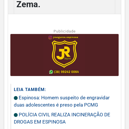
Zema.
Publicidade
LEIA TAMBÉM:
Espinosa: Homem suspeito de engravidar
duas adolescentes é preso pela PCMG
POLÍCIA CIVIL REALIZA INCINERAÇÃO DE
DROGAS EM ESPINOSA