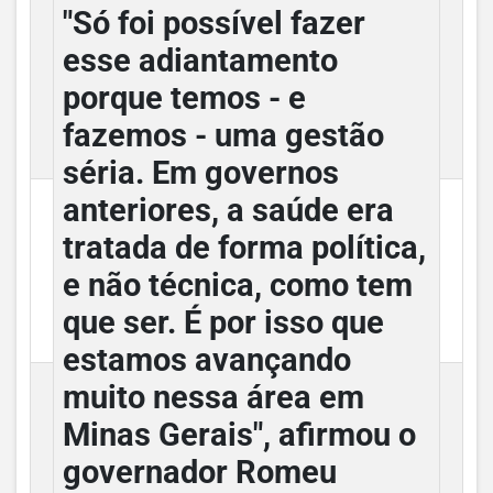
"Só foi possível fazer
esse adiantamento
porque temos - e
fazemos - uma gestão
séria. Em governos
anteriores, a saúde era
tratada de forma política,
e não técnica, como tem
que ser. É por isso que
estamos avançando
muito nessa área em
Minas Gerais", afirmou o
governador Romeu