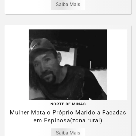
Saiba Mais
NORTE DE MINAS
Mulher Mata o Próprio Marido a Facadas
em Espinosa(zona rural)
Saiba Mais