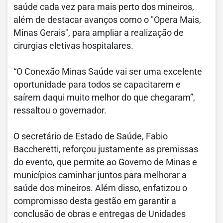
saúde cada vez para mais perto dos mineiros,
além de destacar avanços como o "Opera Mais,
Minas Gerais", para ampliar a realização de
cirurgias eletivas hospitalares.
“O Conexão Minas Saúde vai ser uma excelente
oportunidade para todos se capacitarem e
saírem daqui muito melhor do que chegaram”,
ressaltou o governador.
O secretário de Estado de Saúde, Fabio
Baccheretti, reforçou justamente as premissas
do evento, que permite ao Governo de Minas e
municípios caminhar juntos para melhorar a
saúde dos mineiros. Além disso, enfatizou o
compromisso desta gestão em garantir a
conclusão de obras e entregas de Unidades