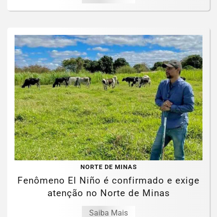
NORTE DE MINAS
Fenômeno El Niño é confirmado e exige
atenção no Norte de Minas
Saiba Mais