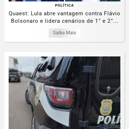
POLÍTICA
Quaest: Lula abre vantagem contra Flávio
Bolsonaro e lidera cenários de 1° e 2°...
Saiba Mais