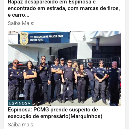
Rapaz desaparecido em Espinosa é
encontrado em estrada, com marcas de tiros,
e carro...
Saiba Mais:
ESPINOSA
Espinosa: PCMG prende suspeito de
execução de empresário(Marquinhos)
Saiba mais: