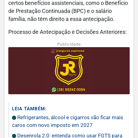
certos benefícios assistenciais, como o Benefício
de Prestação Continuada (BPC) e o salário
família, não têm direito a essa antecipação.
Processo de Antecipação e Decisões Anteriores:
Publicidade
LEIA TAMBÉM:
Refrigerantes, álcool e cigarros vão ficar mais
caros com novo imposto em 2027
Desenrola 2.0: entenda como usar FGTS para