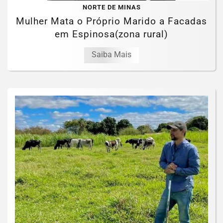
NORTE DE MINAS
Mulher Mata o Próprio Marido a Facadas
em Espinosa(zona rural)
Saiba Mais