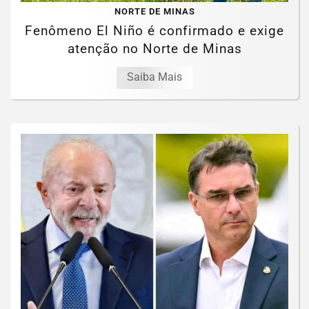
NORTE DE MINAS
Fenômeno El Niño é confirmado e exige
atenção no Norte de Minas
Saiba Mais