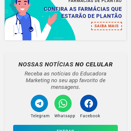
FARMÁCIAS DE PLANTÃO
CONFIRA AS FARMÁCIAS QUE
ESTARÃO DE PLANTÃO
SAIBA MAIS
NOSSAS NOTÍCIAS
NO CELULAR
Receba as notícias do Educadora
Marketing no seu app favorito de
mensagens.
Telegram
Whatsapp
Facebook