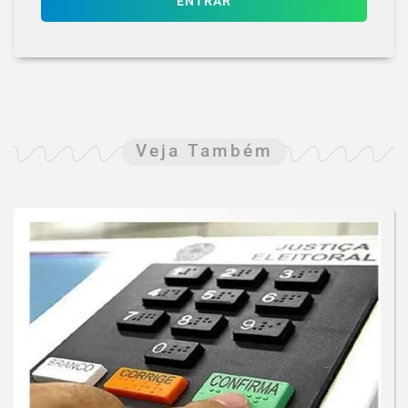
ENTRAR
Veja Também