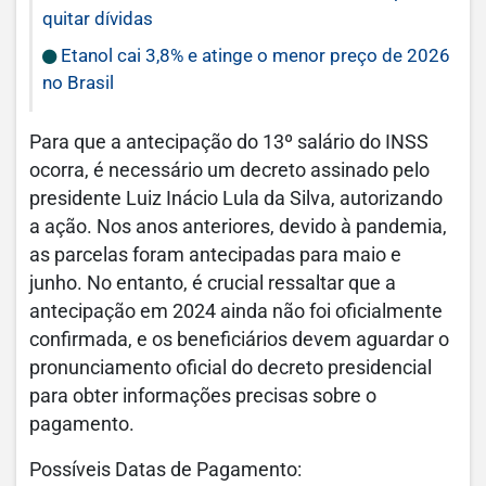
quitar dívidas
Etanol cai 3,8% e atinge o menor preço de 2026
no Brasil
Para que a antecipação do 13º salário do INSS
ocorra, é necessário um decreto assinado pelo
presidente Luiz Inácio Lula da Silva, autorizando
a ação. Nos anos anteriores, devido à pandemia,
as parcelas foram antecipadas para maio e
junho. No entanto, é crucial ressaltar que a
antecipação em 2024 ainda não foi oficialmente
confirmada, e os beneficiários devem aguardar o
pronunciamento oficial do decreto presidencial
para obter informações precisas sobre o
pagamento.
Possíveis Datas de Pagamento: