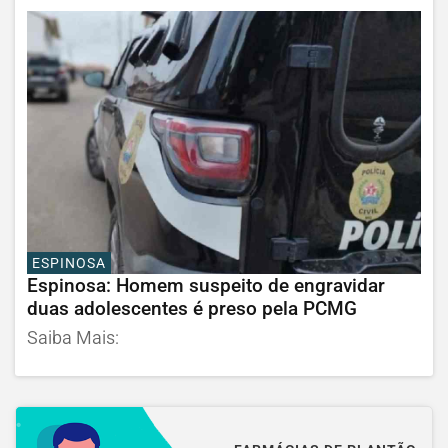
ESPINOSA
Espinosa: Homem suspeito de engravidar
duas adolescentes é preso pela PCMG
Saiba Mais: