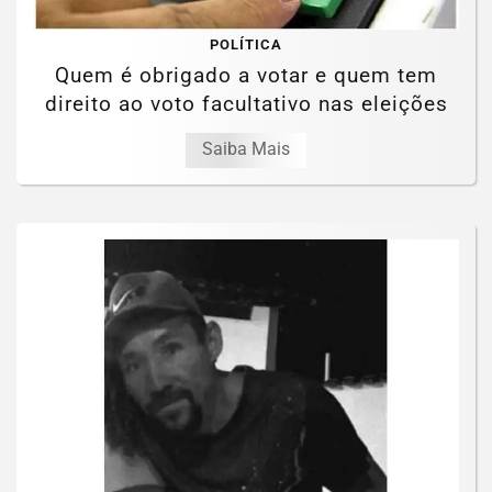
POLÍTICA
Quem é obrigado a votar e quem tem
direito ao voto facultativo nas eleições
Saiba Mais