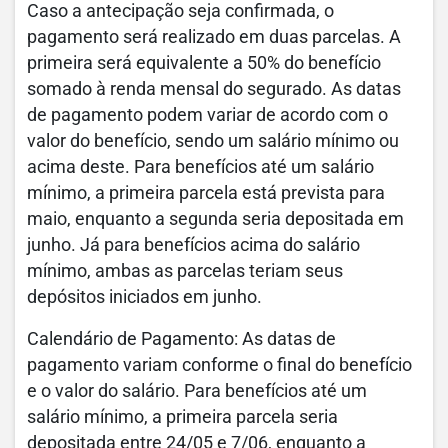
Caso a antecipação seja confirmada, o
pagamento será realizado em duas parcelas. A
primeira será equivalente a 50% do benefício
somado à renda mensal do segurado. As datas
de pagamento podem variar de acordo com o
valor do benefício, sendo um salário mínimo ou
acima deste. Para benefícios até um salário
mínimo, a primeira parcela está prevista para
maio, enquanto a segunda seria depositada em
junho. Já para benefícios acima do salário
mínimo, ambas as parcelas teriam seus
depósitos iniciados em junho.
Calendário de Pagamento: As datas de
pagamento variam conforme o final do benefício
e o valor do salário. Para benefícios até um
salário mínimo, a primeira parcela seria
depositada entre 24/05 e 7/06, enquanto a