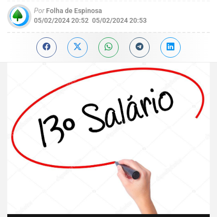
Por
Folha de Espinosa
05/02/2024 20:52
05/02/2024 20:53