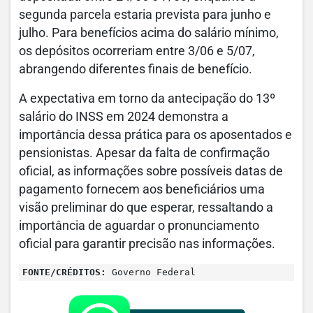
segunda parcela estaria prevista para junho e
julho. Para benefícios acima do salário mínimo,
os depósitos ocorreriam entre 3/06 e 5/07,
abrangendo diferentes finais de benefício.
A expectativa em torno da antecipação do 13º
salário do INSS em 2024 demonstra a
importância dessa prática para os aposentados e
pensionistas. Apesar da falta de confirmação
oficial, as informações sobre possíveis datas de
pagamento fornecem aos beneficiários uma
visão preliminar do que esperar, ressaltando a
importância de aguardar o pronunciamento
oficial para garantir precisão nas informações.
FONTE/CRÉDITOS:
Governo Federal