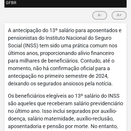
GFBR
A-
A+
A antecipação do 13º salário para aposentados e
pensionistas do Instituto Nacional do Seguro
Social (INSS) tem sido uma prática comum nos
últimos anos, proporcionando alívio financeiro
para milhares de beneficiários. Contudo, até o
momento, não há confirmação oficial para a
antecipação no primeiro semestre de 2024,
deixando os segurados ansiosos pela notícia.
Os beneficiários elegíveis ao 13º salário do INSS
são aqueles que receberam salário previdenciário
no último ano. Isso inclui segurados por auxílio-
doença, salário maternidade, auxílio-reclusão,
aposentadoria e pensão por morte. No entanto,