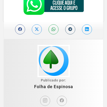
Publicado por:
Folha de Espinosa