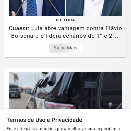
POLÍTICA
Quaest: Lula abre vantagem contra Flávio
Bolsonaro e lidera cenários de 1° e 2°...
Saiba Mais
Termos de Uso e Privacidade
Esse site utiliza cookies para melhorar sua experiência