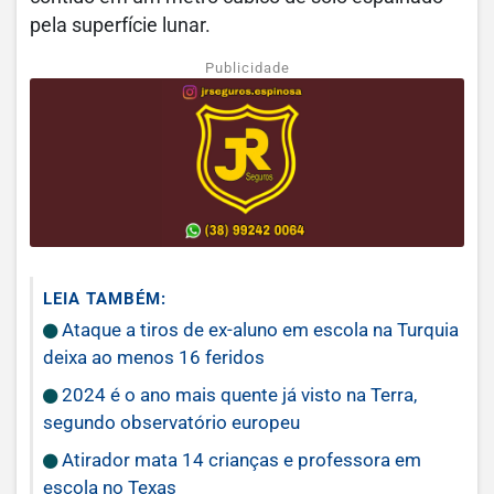
pela superfície lunar.
Publicidade
LEIA TAMBÉM:
Ataque a tiros de ex-aluno em escola na Turquia
deixa ao menos 16 feridos
2024 é o ano mais quente já visto na Terra,
segundo observatório europeu
Atirador mata 14 crianças e professora em
escola no Texas