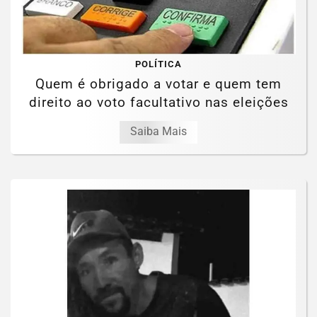
POLÍTICA
Quem é obrigado a votar e quem tem
direito ao voto facultativo nas eleições
Saiba Mais