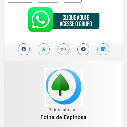
Publicado por:
Folha de Espinosa