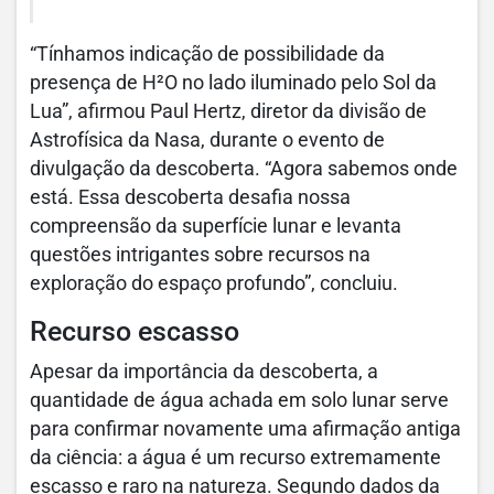
“Tínhamos indicação de possibilidade da
presença de H²O no lado iluminado pelo Sol da
Lua”, afirmou Paul Hertz, diretor da divisão de
Astrofísica da Nasa, durante o evento de
divulgação da descoberta. “Agora sabemos onde
está. Essa descoberta desafia nossa
compreensão da superfície lunar e levanta
questões intrigantes sobre recursos na
exploração do espaço profundo”, concluiu.
Recurso escasso
Apesar da importância da descoberta, a
quantidade de água achada em solo lunar serve
para confirmar novamente uma afirmação antiga
da ciência: a água é um recurso extremamente
escasso e raro na natureza. Segundo dados da