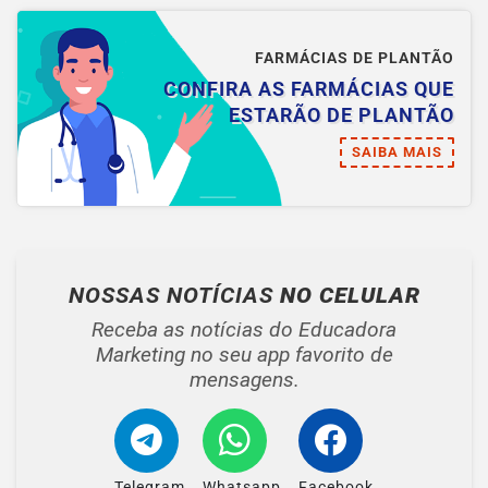
FARMÁCIAS DE PLANTÃO
CONFIRA AS FARMÁCIAS QUE
ESTARÃO DE PLANTÃO
SAIBA MAIS
NOSSAS NOTÍCIAS
NO CELULAR
Receba as notícias do Educadora
Marketing no seu app favorito de
mensagens.
Telegram
Whatsapp
Facebook