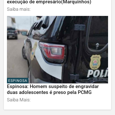
execução de empresário(Marquinhos)
Saiba mais:
ESPINOSA
Espinosa: Homem suspeito de engravidar
duas adolescentes é preso pela PCMG
Saiba Mais: