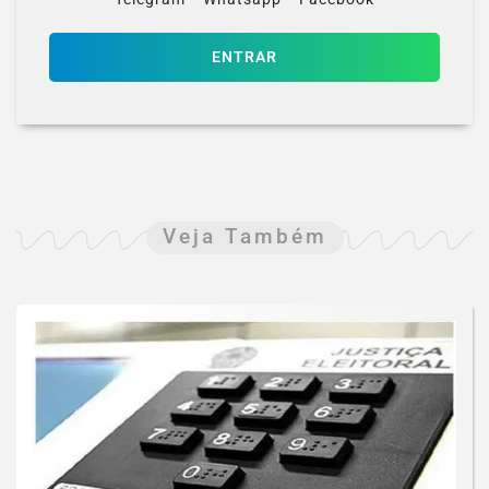
ENTRAR
Veja Também