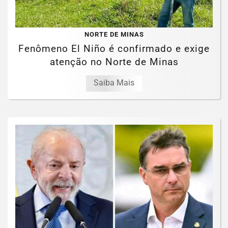
NORTE DE MINAS
Fenômeno El Niño é confirmado e exige
atenção no Norte de Minas
Saiba Mais