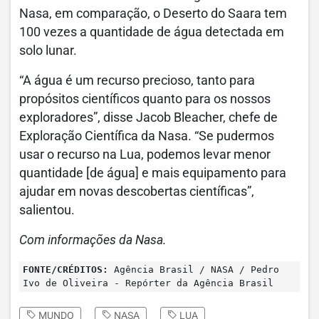
Nasa, em comparação, o Deserto do Saara tem
100 vezes a quantidade de água detectada em
solo lunar.
“A água é um recurso precioso, tanto para
propósitos científicos quanto para os nossos
exploradores”, disse Jacob Bleacher, chefe de
Exploração Científica da Nasa. “Se pudermos
usar o recurso na Lua, podemos levar menor
quantidade [de água] e mais equipamento para
ajudar em novas descobertas científicas”,
salientou.
Com informações da Nasa.
FONTE/CRÉDITOS:
Agência Brasil / NASA / Pedro
Ivo de Oliveira - Repórter da Agência Brasil
MUNDO
NASA
LUA