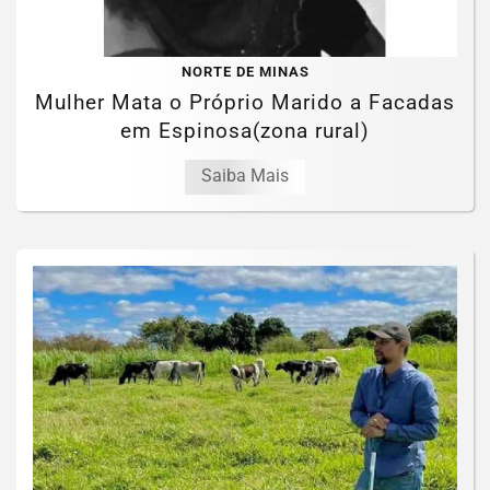
NORTE DE MINAS
Mulher Mata o Próprio Marido a Facadas
em Espinosa(zona rural)
Saiba Mais