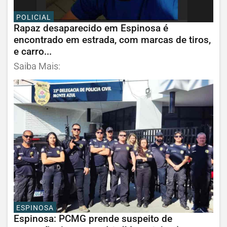
POLICIAL
Rapaz desaparecido em Espinosa é
encontrado em estrada, com marcas de tiros,
e carro...
Saiba Mais:
ESPINOSA
Espinosa: PCMG prende suspeito de