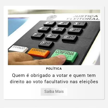
POLÍTICA
Quem é obrigado a votar e quem tem
direito ao voto facultativo nas eleições
Saiba Mais