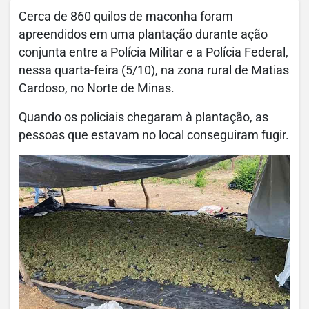
Cerca de 860 quilos de maconha foram
apreendidos em uma plantação durante ação
conjunta entre a Polícia Militar e a Polícia Federal,
nessa quarta-feira (5/10), na zona rural de Matias
Cardoso, no Norte de Minas.
Quando os policiais chegaram à plantação, as
pessoas que estavam no local conseguiram fugir.