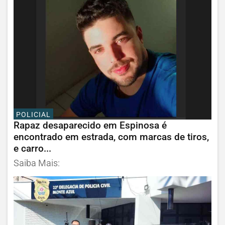
POLICIAL
Rapaz desaparecido em Espinosa é
encontrado em estrada, com marcas de tiros,
e carro...
Saiba Mais: