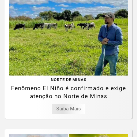
NORTE DE MINAS
Fenômeno El Niño é confirmado e exige
atenção no Norte de Minas
Saiba Mais