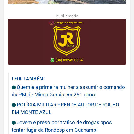
Publicidade
LEIA TAMBÉM:
Quem é a primeira mulher a assumir o comando
da PM de Minas Gerais em 251 anos
POLÍCIA MILITAR PRENDE AUTOR DE ROUBO
EM MONTE AZUL
Jovem é preso por tráfico de drogas após
tentar fugir da Rondesp em Guanambi