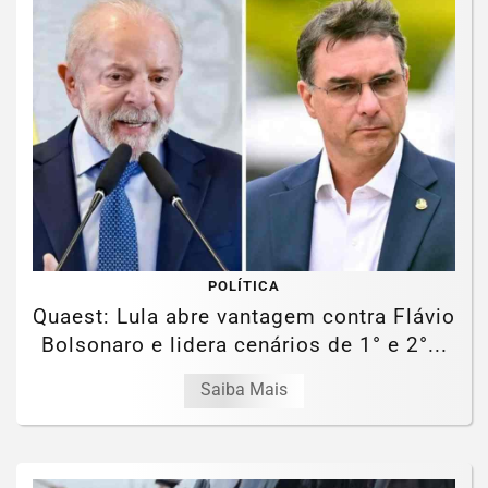
POLÍTICA
Quaest: Lula abre vantagem contra Flávio
Bolsonaro e lidera cenários de 1° e 2°...
Saiba Mais