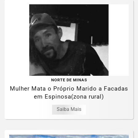
NORTE DE MINAS
Mulher Mata o Próprio Marido a Facadas
em Espinosa(zona rural)
Saiba Mais