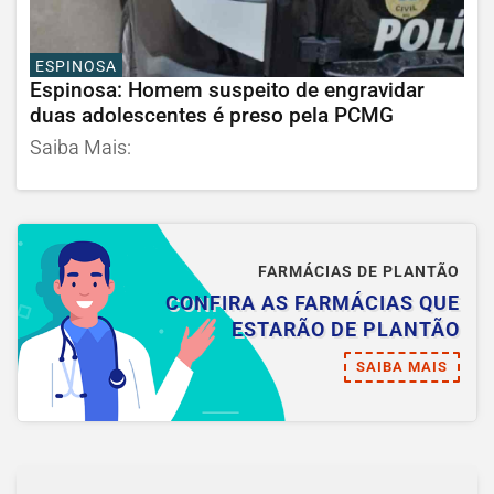
ESPINOSA
Espinosa: Homem suspeito de engravidar
duas adolescentes é preso pela PCMG
Saiba Mais:
FARMÁCIAS DE PLANTÃO
CONFIRA AS FARMÁCIAS QUE
ESTARÃO DE PLANTÃO
SAIBA MAIS