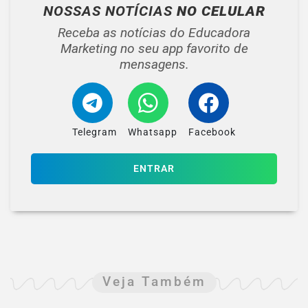
NOSSAS NOTÍCIAS
NO CELULAR
Receba as notícias do Educadora
Marketing no seu app favorito de
mensagens.
Telegram
Whatsapp
Facebook
ENTRAR
Veja Também