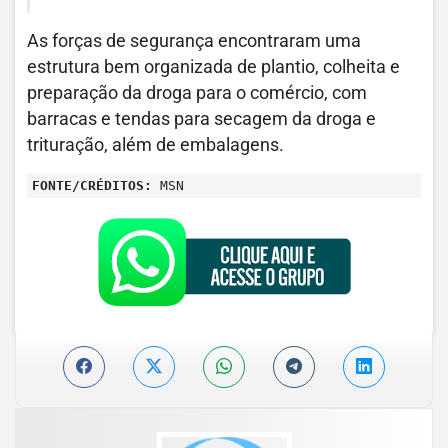
As forças de segurança encontraram uma
estrutura bem organizada de plantio, colheita e
preparação da droga para o comércio, com
barracas e tendas para secagem da droga e
trituração, além de embalagens.
FONTE/CRÉDITOS:
MSN