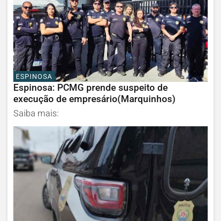
ESPINOSA
Espinosa: PCMG prende suspeito de
execução de empresário(Marquinhos)
Saiba mais: