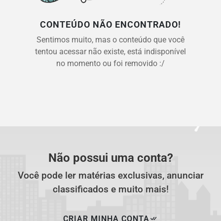
CONTEÚDO NÃO ENCONTRADO!
Sentimos muito, mas o conteúdo que você
tentou acessar não existe, está indisponível
no momento ou foi removido :/
Não possui uma conta?
Você pode ler matérias exclusivas, anunciar
classificados e muito mais!
CRIAR MINHA CONTA