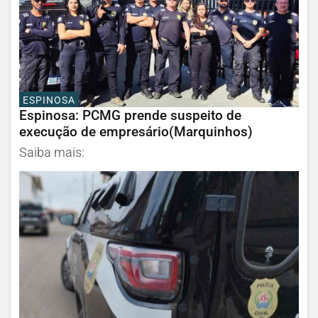
ESPINOSA
Espinosa: PCMG prende suspeito de
execução de empresário(Marquinhos)
Saiba mais: