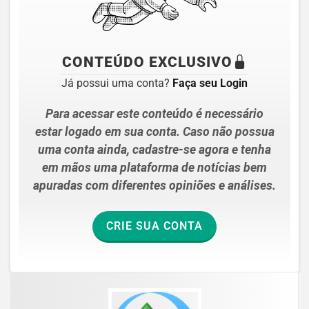
CONTEÚDO EXCLUSIVO
Já possui uma conta?
Faça seu Login
Para acessar este conteúdo é necessário
estar logado em sua conta. Caso não possua
uma conta ainda, cadastre-se agora e tenha
em mãos uma plataforma de notícias bem
apuradas com diferentes opiniões e análises.
CRIE SUA CONTA