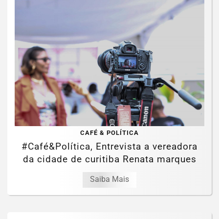
CAFÉ & POLÍTICA
#Café&Política, Entrevista a vereadora
da cidade de curitiba Renata marques
Saiba Mais