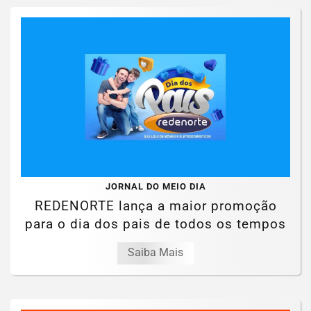
JORNAL DO MEIO DIA
REDENORTE lança a maior promoção
para o dia dos pais de todos os tempos
Saiba Mais