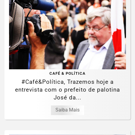
CAFÉ & POLÍTICA
#Café&Política, Trazemos hoje a
entrevista com o prefeito de palotina
José da...
Saiba Mais