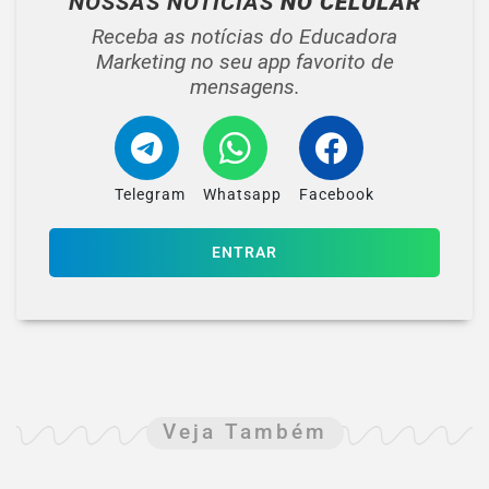
NOSSAS NOTÍCIAS
NO CELULAR
Receba as notícias do Educadora
Marketing no seu app favorito de
mensagens.
Telegram
Whatsapp
Facebook
ENTRAR
Veja Também