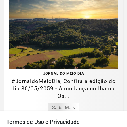
JORNAL DO MEIO DIA
#JornaldoMeioDia, Confira a edição do
dia 30/05/2059 - A mudança no Ibama,
Os...
Saiba Mais
Termos de Uso e Privacidade