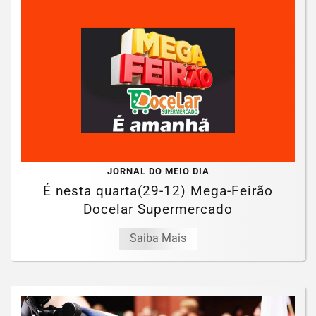
JORNAL DO MEIO DIA
É nesta quarta(29-12) Mega-Feirão
Docelar Supermercado
Saiba Mais