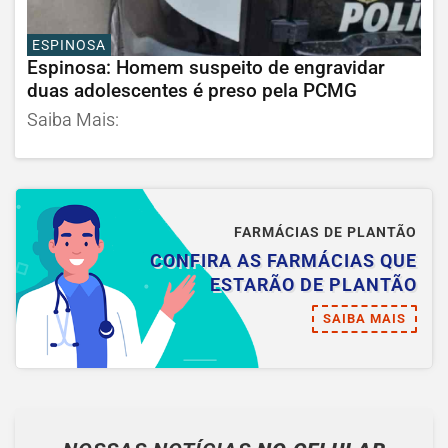
ESPINOSA
Espinosa: Homem suspeito de engravidar
duas adolescentes é preso pela PCMG
Saiba Mais:
FARMÁCIAS DE PLANTÃO
CONFIRA AS FARMÁCIAS QUE
ESTARÃO DE PLANTÃO
SAIBA MAIS