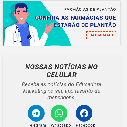
FARMÁCIAS DE PLANTÃO
CONFIRA AS FARMÁCIAS QUE
ESTARÃO DE PLANTÃO
SAIBA MAIS
NOSSAS NOTÍCIAS
NO
CELULAR
Receba as notícias do Educadora
Marketing no seu app favorito de
mensagens.
Telegram
Whatsapp
Facebook