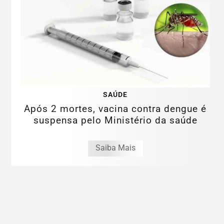
SAÚDE
Após 2 mortes, vacina contra dengue é
suspensa pelo Ministério da saúde
Saiba Mais