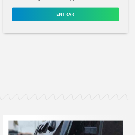
ENTRAR