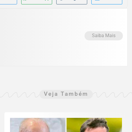
Saiba Mais
Veja Também