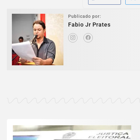
Publicado por:
Fabio Jr Prates