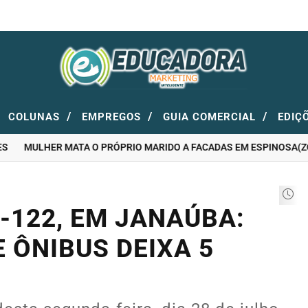
/
/
/
COLUNAS
EMPREGOS
GUIA COMERCIAL
EDIÇ
MULHER MATA O PRÓPRIO MARIDO A FACADAS EM ESPINOSA(ZONA
-122, EM JANAÚBA:
 ÔNIBUS DEIXA 5