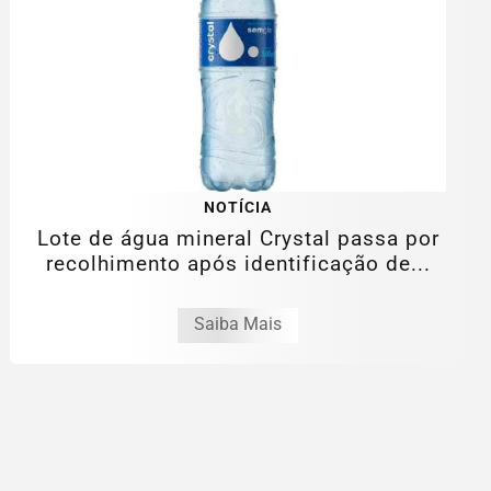
NOTÍCIA
Lote de água mineral Crystal passa por
recolhimento após identificação de...
Saiba Mais