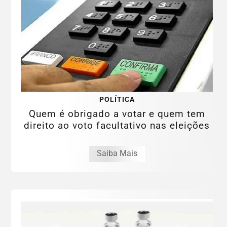
POLÍTICA
Quem é obrigado a votar e quem tem
direito ao voto facultativo nas eleições
Saiba Mais