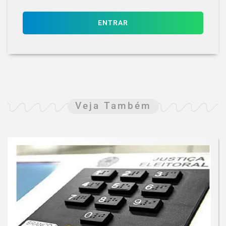
ENTRAR
Veja Também