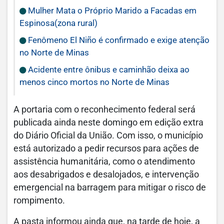
Mulher Mata o Próprio Marido a Facadas em
Espinosa(zona rural)
Fenômeno El Niño é confirmado e exige atenção
no Norte de Minas
Acidente entre ônibus e caminhão deixa ao
menos cinco mortos no Norte de Minas
A portaria com o reconhecimento federal será
publicada ainda neste domingo em edição extra
do Diário Oficial da União. Com isso, o município
está autorizado a pedir recursos para ações de
assistência humanitária, como o atendimento
aos desabrigados e desalojados, e intervenção
emergencial na barragem para mitigar o risco de
rompimento.
A pasta informou ainda que, na tarde de hoje, a