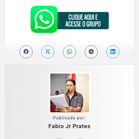
Publicado por:
Fabio Jr Prates