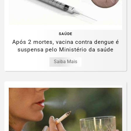
SAÚDE
Após 2 mortes, vacina contra dengue é
suspensa pelo Ministério da saúde
Saiba Mais