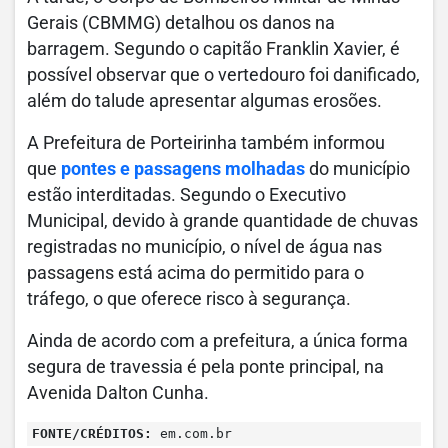
Gerais (CBMMG) detalhou os danos na
barragem. Segundo o capitão Franklin Xavier, é
possível observar que o vertedouro foi danificado,
além do talude apresentar algumas erosões.
A Prefeitura de Porteirinha também informou
que
pontes e passagens molhadas
do município
estão interditadas. Segundo o Executivo
Municipal, devido à grande quantidade de chuvas
registradas no município, o nível de água nas
passagens está acima do permitido para o
tráfego, o que oferece risco à segurança.
Ainda de acordo com a prefeitura, a única forma
segura de travessia é pela ponte principal, na
Avenida Dalton Cunha.
FONTE/CRÉDITOS:
em.com.br