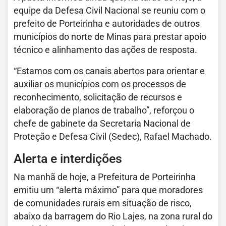
equipe da Defesa Civil Nacional se reuniu com o
prefeito de Porteirinha e autoridades de outros
municípios do norte de Minas para prestar apoio
técnico e alinhamento das ações de resposta.
“Estamos com os canais abertos para orientar e
auxiliar os municípios com os processos de
reconhecimento, solicitação de recursos e
elaboração de planos de trabalho”, reforçou o
chefe de gabinete da Secretaria Nacional de
Proteção e Defesa Civil (Sedec), Rafael Machado.
Alerta e interdições
Na manhã de hoje, a Prefeitura de Porteirinha
emitiu um “alerta máximo” para que moradores
de comunidades rurais em situação de risco,
abaixo da barragem do Rio Lajes, na zona rural do