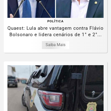
POLÍTICA
Quaest: Lula abre vantagem contra Flávio
Bolsonaro e lidera cenários de 1° e 2°...
Saiba Mais