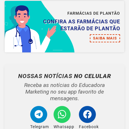
FARMÁCIAS DE PLANTÃO
CONFIRA AS FARMÁCIAS QUE
ESTARÃO DE PLANTÃO
SAIBA MAIS
NOSSAS NOTÍCIAS
NO CELULAR
Receba as notícias do Educadora
Marketing no seu app favorito de
mensagens.
Telegram
Whatsapp
Facebook