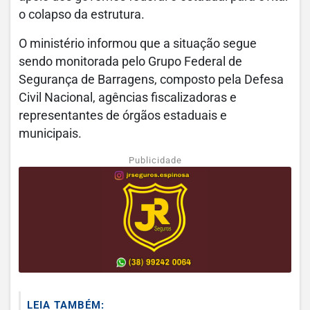
o colapso da estrutura.
O ministério informou que a situação segue
sendo monitorada pelo Grupo Federal de
Segurança de Barragens, composto pela Defesa
Civil Nacional, agências fiscalizadoras e
representantes de órgãos estaduais e
municipais.
Publicidade
LEIA TAMBÉM: