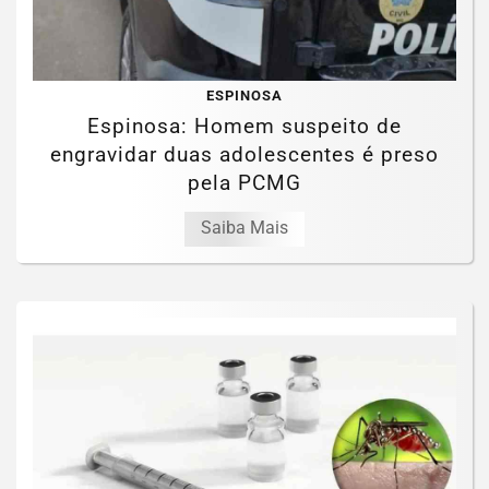
ESPINOSA
Espinosa: Homem suspeito de
engravidar duas adolescentes é preso
pela PCMG
Saiba Mais