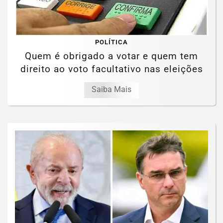
POLÍTICA
Quem é obrigado a votar e quem tem
direito ao voto facultativo nas eleições
Saiba Mais