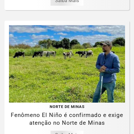
Saiba Mais
NORTE DE MINAS
Fenômeno El Niño é confirmado e exige
atenção no Norte de Minas