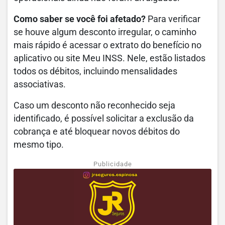
Como saber se você foi afetado?
Para verificar
se houve algum desconto irregular, o caminho
mais rápido é acessar o extrato do benefício no
aplicativo ou site Meu INSS. Nele, estão listados
todos os débitos, incluindo mensalidades
associativas.
Caso um desconto não reconhecido seja
identificado, é possível solicitar a exclusão da
cobrança e até bloquear novos débitos do
mesmo tipo.
Publicidade