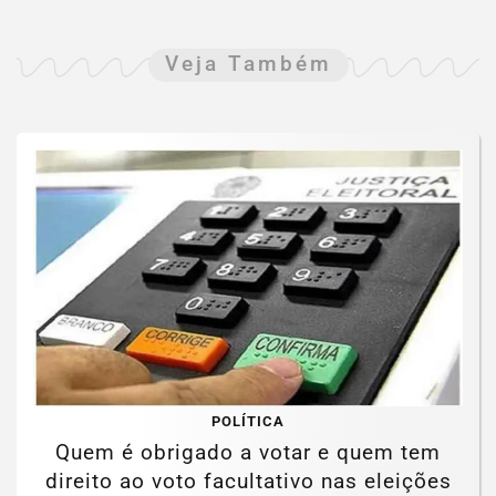
Veja Também
POLÍTICA
Quem é obrigado a votar e quem tem
direito ao voto facultativo nas eleições