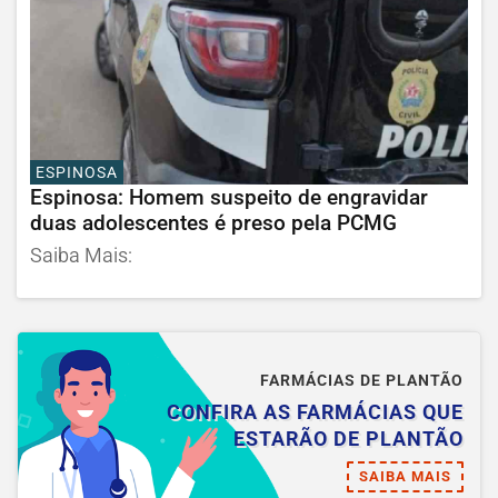
ESPINOSA
Espinosa: Homem suspeito de engravidar
duas adolescentes é preso pela PCMG
Saiba Mais:
FARMÁCIAS DE PLANTÃO
CONFIRA AS FARMÁCIAS QUE
ESTARÃO DE PLANTÃO
SAIBA MAIS