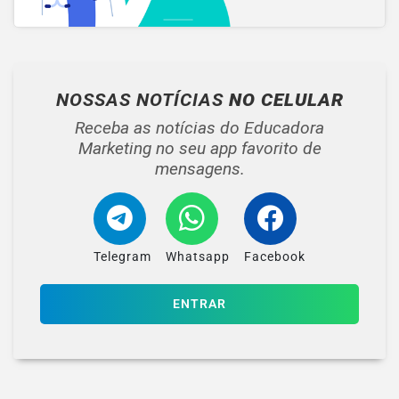
NOSSAS NOTÍCIAS
NO CELULAR
Receba as notícias do Educadora
Marketing no seu app favorito de
mensagens.
Telegram
Whatsapp
Facebook
ENTRAR