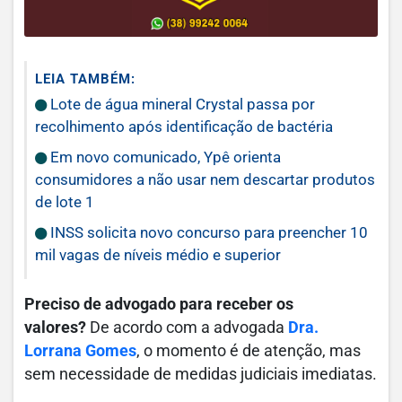
LEIA TAMBÉM:
Lote de água mineral Crystal passa por
recolhimento após identificação de bactéria
Em novo comunicado, Ypê orienta
consumidores a não usar nem descartar produtos
de lote 1
INSS solicita novo concurso para preencher 10
mil vagas de níveis médio e superior
Preciso de advogado para receber os
valores?
De acordo com a advogada
Dra.
Lorrana Gomes
, o momento é de atenção, mas
sem necessidade de medidas judiciais imediatas.