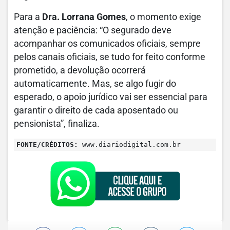
Para a
Dra. Lorrana Gomes
, o momento exige
atenção e paciência: “O segurado deve
acompanhar os comunicados oficiais, sempre
pelos canais oficiais, se tudo for feito conforme
prometido, a devolução ocorrerá
automaticamente. Mas, se algo fugir do
esperado, o apoio jurídico vai ser essencial para
garantir o direito de cada aposentado ou
pensionista”, finaliza.
FONTE/CRÉDITOS:
www.diariodigital.com.br