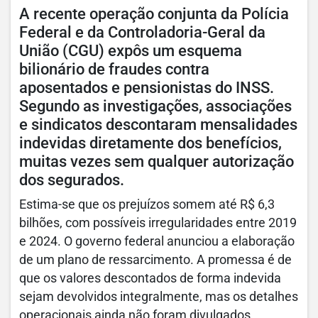
A recente operação conjunta da Polícia
Federal e da Controladoria-Geral da
União (CGU) expôs um esquema
bilionário de fraudes contra
aposentados e pensionistas do INSS.
Segundo as investigações, associações
e sindicatos descontaram mensalidades
indevidas diretamente dos benefícios,
muitas vezes sem qualquer autorização
dos segurados.
Estima-se que os prejuízos somem até R$ 6,3
bilhões, com possíveis irregularidades entre 2019
e 2024. O governo federal anunciou a elaboração
de um plano de ressarcimento. A promessa é de
que os valores descontados de forma indevida
sejam devolvidos integralmente, mas os detalhes
operacionais ainda não foram divulgados.