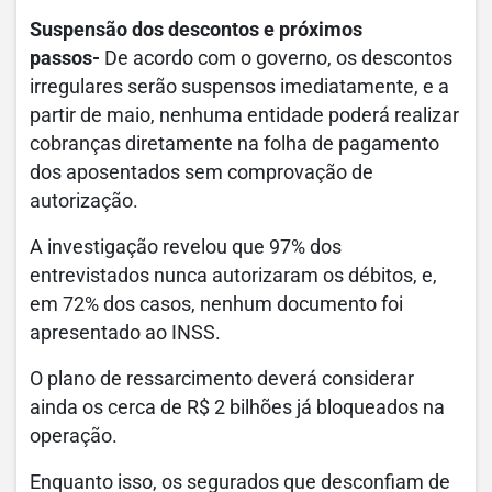
Suspensão dos descontos e próximos
passos-
De acordo com o governo, os descontos
irregulares serão suspensos imediatamente, e a
partir de maio, nenhuma entidade poderá realizar
cobranças diretamente na folha de pagamento
dos aposentados sem comprovação de
autorização.
A investigação revelou que 97% dos
entrevistados nunca autorizaram os débitos, e,
em 72% dos casos, nenhum documento foi
apresentado ao INSS.
O plano de ressarcimento deverá considerar
ainda os cerca de R$ 2 bilhões já bloqueados na
operação.
Enquanto isso, os segurados que desconfiam de