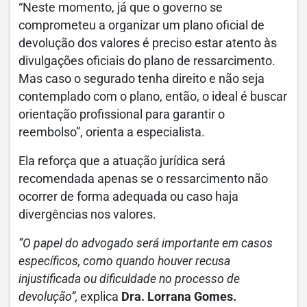
“Neste momento, já que o governo se
comprometeu a organizar um plano oficial de
devolução dos valores é preciso estar atento às
divulgações oficiais do plano de ressarcimento.
Mas caso o segurado tenha direito e não seja
contemplado com o plano, então, o ideal é buscar
orientação profissional para garantir o
reembolso”, orienta a especialista.
Ela reforça que a atuação jurídica será
recomendada apenas se o ressarcimento não
ocorrer de forma adequada ou caso haja
divergências nos valores.
“O papel do advogado será importante em casos
específicos, como quando houver recusa
injustificada ou dificuldade no processo de
devolução”,
explica
Dra. Lorrana Gomes.