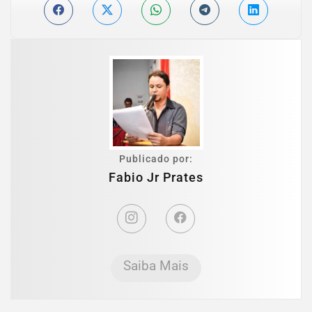
Publicado por:
Fabio Jr Prates
Saiba Mais