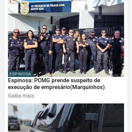
ESPINOSA
Espinosa: PCMG prende suspeito de
execução de empresário(Marquinhos)
Saiba mais: