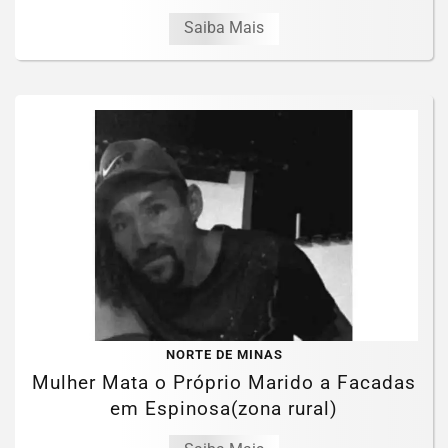
Saiba Mais
NORTE DE MINAS
Mulher Mata o Próprio Marido a Facadas
em Espinosa(zona rural)