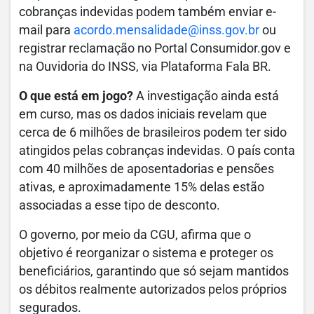
cobranças indevidas podem também enviar e-
mail para
acordo.mensalidade@inss.gov.br
ou
registrar reclamação no Portal Consumidor.gov e
na Ouvidoria do INSS, via Plataforma Fala BR.
O que está em jogo?
A investigação ainda está
em curso, mas os dados iniciais revelam que
cerca de 6 milhões de brasileiros podem ter sido
atingidos pelas cobranças indevidas. O país conta
com 40 milhões de aposentadorias e pensões
ativas, e aproximadamente 15% delas estão
associadas a esse tipo de desconto.
O governo, por meio da CGU, afirma que o
objetivo é reorganizar o sistema e proteger os
beneficiários, garantindo que só sejam mantidos
os débitos realmente autorizados pelos próprios
segurados.