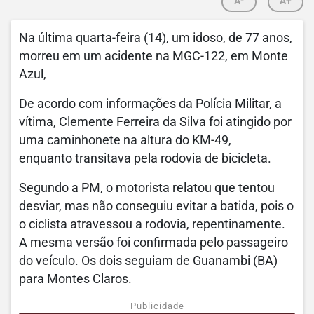
A-
A+
Na última quarta-feira (14), um idoso, de 77 anos,
morreu em um acidente na MGC-122, em Monte
Azul,
De acordo com informações da Polícia Militar, a
vítima, Clemente Ferreira da Silva foi atingido por
uma caminhonete na altura do KM-49,
enquanto transitava pela rodovia de bicicleta.
Segundo a PM, o motorista relatou que tentou
desviar, mas não conseguiu evitar a batida, pois o
o ciclista atravessou a rodovia, repentinamente.
A mesma versão foi confirmada pelo passageiro
do veículo. Os dois seguiam de Guanambi (BA)
para Montes Claros.
Publicidade