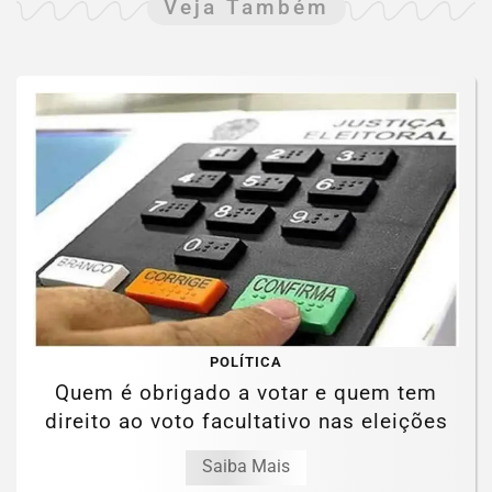
Veja Também
POLÍTICA
Quem é obrigado a votar e quem tem
direito ao voto facultativo nas eleições
Saiba Mais