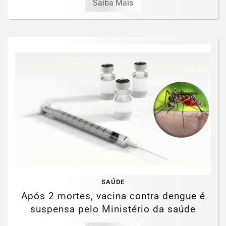
Saiba Mais
SAÚDE
Após 2 mortes, vacina contra dengue é
suspensa pelo Ministério da saúde