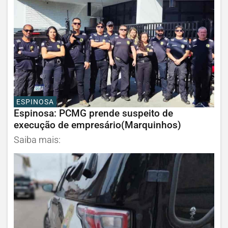
ESPINOSA
Espinosa: PCMG prende suspeito de
execução de empresário(Marquinhos)
Saiba mais: