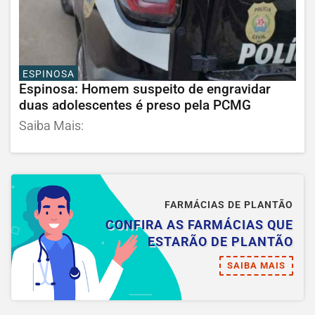
ESPINOSA
Espinosa: Homem suspeito de engravidar
duas adolescentes é preso pela PCMG
Saiba Mais:
FARMÁCIAS DE PLANTÃO
CONFIRA AS FARMÁCIAS QUE
ESTARÃO DE PLANTÃO
SAIBA MAIS