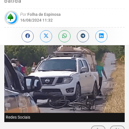
batida
Por
Folha de Espinosa
16/08/2024 11:32
Redes Sociais