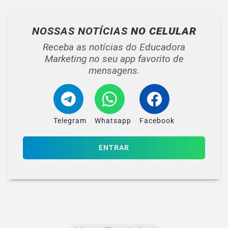
NOSSAS NOTÍCIAS
NO CELULAR
Receba as notícias do Educadora
Marketing no seu app favorito de
mensagens.
Telegram
Whatsapp
Facebook
ENTRAR