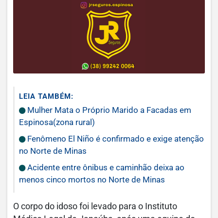
LEIA TAMBÉM:
Mulher Mata o Próprio Marido a Facadas em
Espinosa(zona rural)
Fenômeno El Niño é confirmado e exige atenção
no Norte de Minas
Acidente entre ônibus e caminhão deixa ao
menos cinco mortos no Norte de Minas
O corpo do idoso foi levado para o Instituto