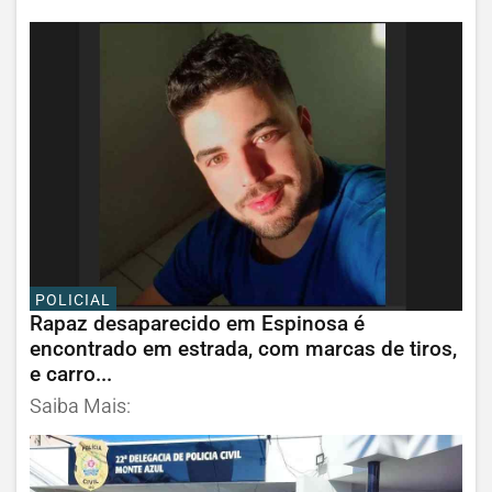
POLICIAL
Rapaz desaparecido em Espinosa é
encontrado em estrada, com marcas de tiros,
e carro...
Saiba Mais: