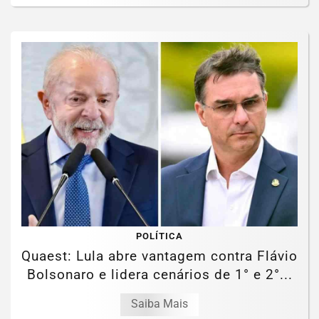
POLÍTICA
Quaest: Lula abre vantagem contra Flávio
Bolsonaro e lidera cenários de 1° e 2°...
Saiba Mais