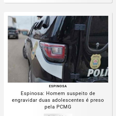
ESPINOSA
Espinosa: Homem suspeito de
engravidar duas adolescentes é preso
pela PCMG