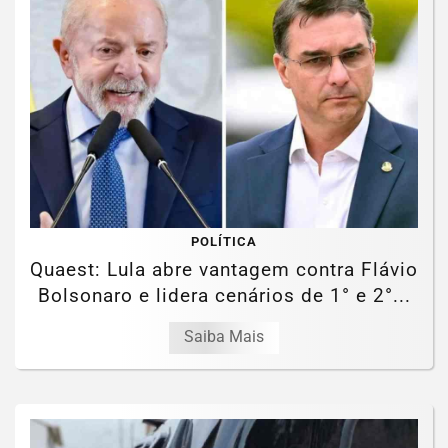
POLÍTICA
Quaest: Lula abre vantagem contra Flávio
Bolsonaro e lidera cenários de 1° e 2°...
Saiba Mais