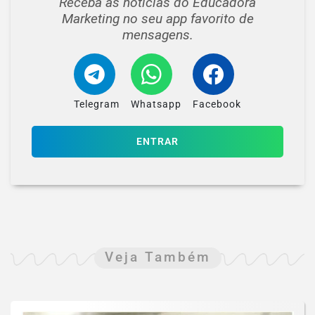
Receba as notícias do Educadora
Marketing no seu app favorito de
mensagens.
Telegram
Whatsapp
Facebook
ENTRAR
Veja Também