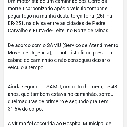
Um motorista de um caminhão dos Correios
morreu carbonizado após o veículo tombar e
pegar fogo na manhã desta terça-feira (25), na
BR-251, na divisa entre as cidades de Padre
Carvalho e Fruta-de-Leite, no Norte de Minas.
De acordo com o SAMU (Serviço de Atendimento
Móvel de Urgência), o motorista ficou preso na
cabine do caminhão e não conseguiu deixar o
veículo a tempo.
Ainda segundo o SAMU, um outro homem, de 43
anos, que também estava no caminhão, sofreu
queimaduras de primeiro e segundo grau em
31,5% do corpo.
A vítima foi socorrida ao Hospital Municipal de