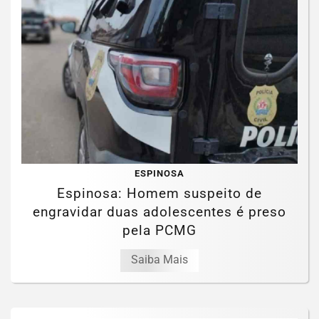
ESPINOSA
Espinosa: Homem suspeito de
engravidar duas adolescentes é preso
pela PCMG
Saiba Mais