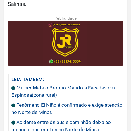
Salinas.
Publicidade
LEIA TAMBÉM:
Mulher Mata o Próprio Marido a Facadas em
Espinosa(zona rural)
Fenômeno El Niño é confirmado e exige atenção
no Norte de Minas
Acidente entre ônibus e caminhão deixa ao
menos cinco mortos no Norte de Minas