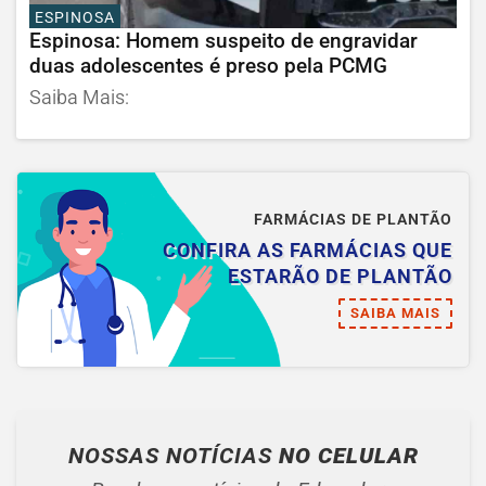
ESPINOSA
Espinosa: Homem suspeito de engravidar
duas adolescentes é preso pela PCMG
Saiba Mais:
FARMÁCIAS DE PLANTÃO
CONFIRA AS FARMÁCIAS QUE
ESTARÃO DE PLANTÃO
SAIBA MAIS
NOSSAS NOTÍCIAS
NO CELULAR