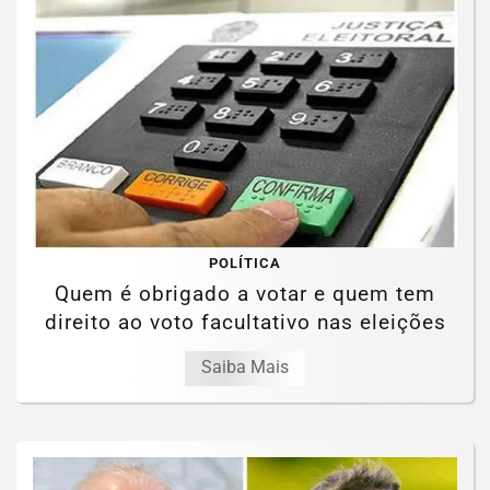
POLÍTICA
Quem é obrigado a votar e quem tem
direito ao voto facultativo nas eleições
Saiba Mais