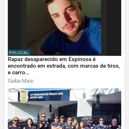
POLICIAL
Rapaz desaparecido em Espinosa é
encontrado em estrada, com marcas de tiros,
e carro...
Saiba Mais: