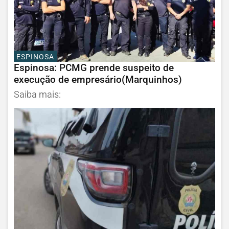
ESPINOSA
Espinosa: PCMG prende suspeito de
execução de empresário(Marquinhos)
Saiba mais: