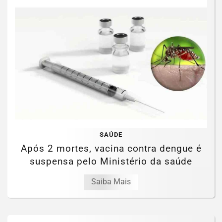
SAÚDE
Após 2 mortes, vacina contra dengue é
suspensa pelo Ministério da saúde
Saiba Mais