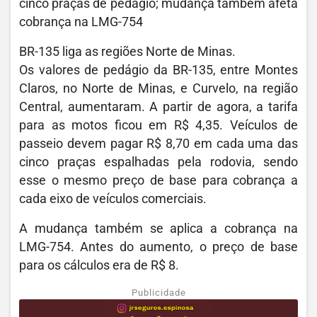
cinco praças de pedágio; mudança também afeta
cobrança na LMG-754
BR-135 liga as regiões Norte de Minas.
Os valores de pedágio da BR-135, entre Montes
Claros, no Norte de Minas, e Curvelo, na região
Central, aumentaram. A partir de agora, a tarifa
para as motos ficou em R$ 4,35. Veículos de
passeio devem pagar R$ 8,70 em cada uma das
cinco praças espalhadas pela rodovia, sendo
esse o mesmo preço de base para cobrança a
cada eixo de veículos comerciais.
A mudança também se aplica a cobrança na
LMG-754. Antes do aumento, o preço de base
para os cálculos era de R$ 8.
Publicidade