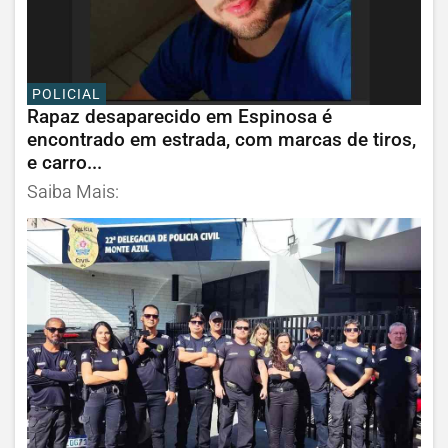
POLICIAL
Rapaz desaparecido em Espinosa é
encontrado em estrada, com marcas de tiros,
e carro...
Saiba Mais: