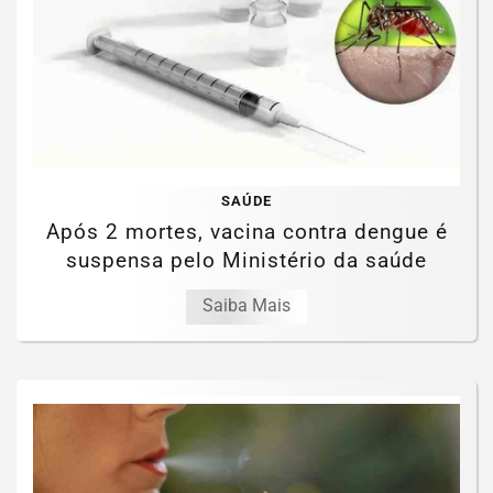
SAÚDE
Após 2 mortes, vacina contra dengue é
suspensa pelo Ministério da saúde
Saiba Mais