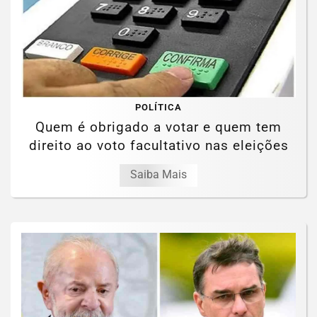
POLÍTICA
Quem é obrigado a votar e quem tem
direito ao voto facultativo nas eleições
Saiba Mais