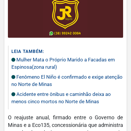
LEIA TAMBÉM:
Mulher Mata o Próprio Marido a Facadas em
Espinosa(zona rural)
Fenômeno El Niño é confirmado e exige atenção
no Norte de Minas
Acidente entre ônibus e caminhão deixa ao
menos cinco mortos no Norte de Minas
O reajuste anual, firmado entre o Governo de
Minas e a Eco135, concessionária que administra