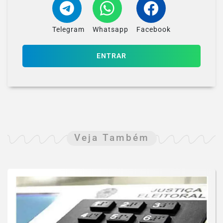
Telegram
Whatsapp
Facebook
ENTRAR
Veja Também