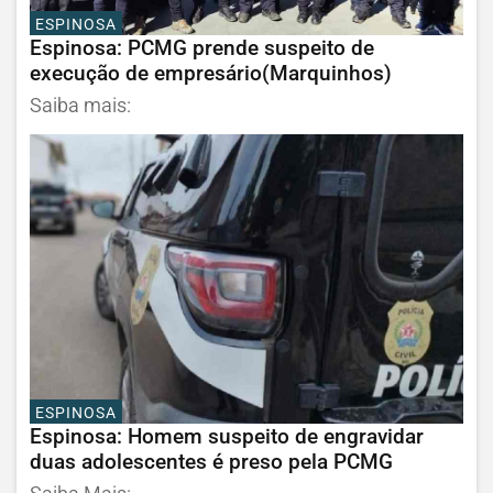
ESPINOSA
Espinosa: PCMG prende suspeito de
execução de empresário(Marquinhos)
Saiba mais:
ESPINOSA
Espinosa: Homem suspeito de engravidar
duas adolescentes é preso pela PCMG