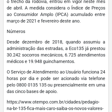
o trecho da rodovia, entrou em vigor neste mês
de abril. A medida considera o Índice de Preços
ao Consumidor Amplo (IPCA) acumulado entre
março de 2021 e fevereiro deste ano.
Números
Desde dezembro de 2018, quando assumiu a
administração das estradas, a Eco135 já prestou
30.242 socorros mecânicos, 6.725 atendimentos
médicos e 19.948 guinchamentos.
O Serviço de Atendimento ao Usuário funciona 24
horas por dia e pode ser acionado via telefone
pelo 0800 0135 135 ou presencialmente em uma
das cinco bases de apoio.
https://www.otempo.com.br/cidades/pedagio-
na-br-135-fica-mais-caro-saiba-os-novos-valores-