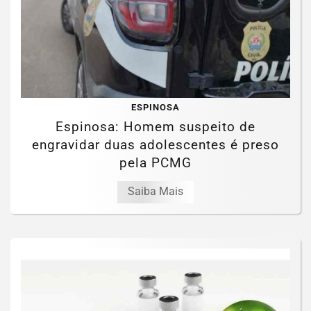
ESPINOSA
Espinosa: Homem suspeito de
engravidar duas adolescentes é preso
pela PCMG
Saiba Mais