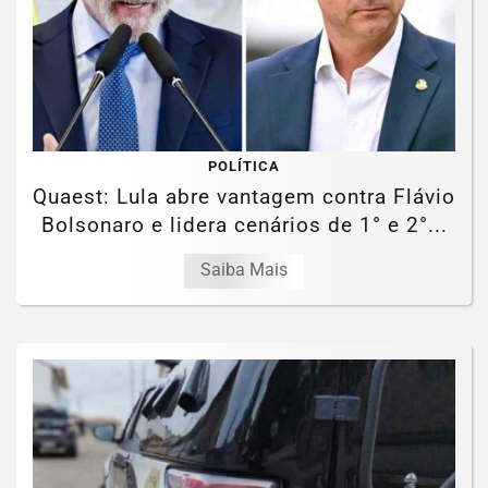
POLÍTICA
Quaest: Lula abre vantagem contra Flávio
Bolsonaro e lidera cenários de 1° e 2°...
Saiba Mais