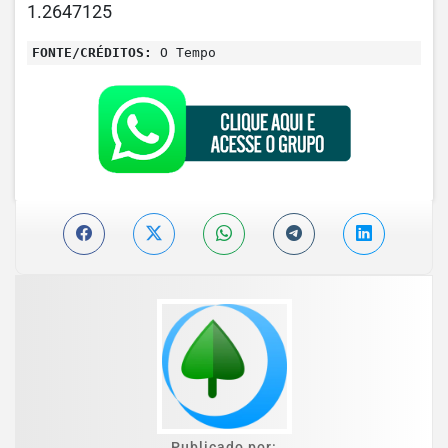
1.2647125
FONTE/CRÉDITOS:
O Tempo
Publicado por: