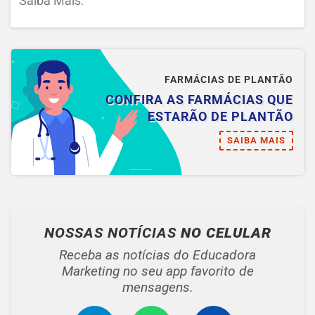
Saiba Mais:
FARMÁCIAS DE PLANTÃO
CONFIRA AS FARMÁCIAS QUE
ESTARÃO DE PLANTÃO
SAIBA MAIS
NOSSAS NOTÍCIAS
NO CELULAR
Receba as notícias do Educadora
Marketing no seu app favorito de
mensagens.