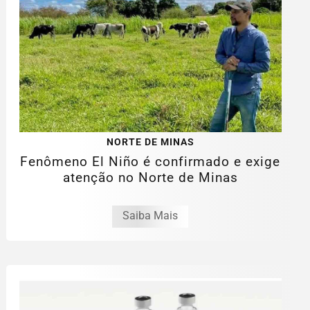
NORTE DE MINAS
Fenômeno El Niño é confirmado e exige
atenção no Norte de Minas
Saiba Mais