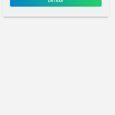
ENTRAR