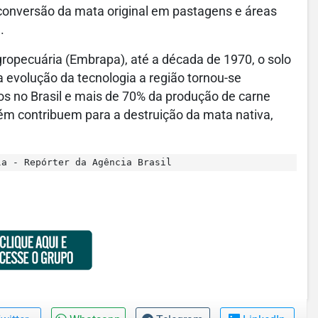
 conversão da mata original em pastagens e áreas
a.
ropecuária (Embrapa), até a década de 1970, o solo
 evolução da tecnologia a região tornou-se
os no Brasil e mais de 70% da produção de carne
ém contribuem para a destruição da mata nativa,
a - Repórter da Agência Brasil