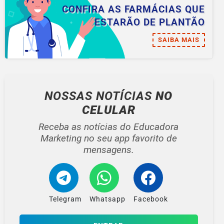
CONFIRA AS FARMÁCIAS QUE
ESTARÃO DE PLANTÃO
SAIBA MAIS
NOSSAS NOTÍCIAS
NO
CELULAR
Receba as notícias do Educadora
Marketing no seu app favorito de
mensagens.
Telegram
Whatsapp
Facebook