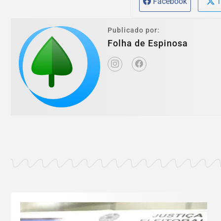
Facebook
T
Publicado por:
Folha de Espinosa