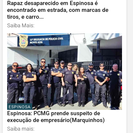
Rapaz desaparecido em Espinosa é
encontrado em estrada, com marcas de
tiros, e carro...
Saiba Mais:
ESPINOSA
Espinosa: PCMG prende suspeito de
execução de empresário(Marquinhos)
Saiba mais: