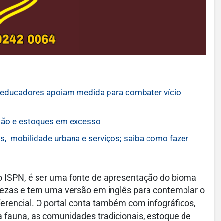
; educadores apoiam medida para combater vício
ação e estoques em excesso
s, mobilidade urbana e serviços; saiba como fazer
 o ISPN, é ser uma fonte de apresentação do bioma
ezas e tem uma versão em inglês para contemplar o
iferencial. O portal conta também com infográficos,
 a fauna, as comunidades tradicionais, estoque de