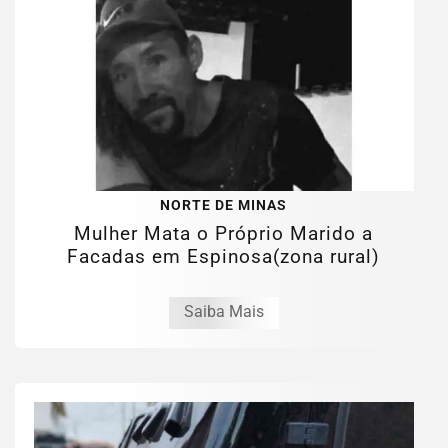
NORTE DE MINAS
Mulher Mata o Próprio Marido a
Facadas em Espinosa(zona rural)
Saiba Mais