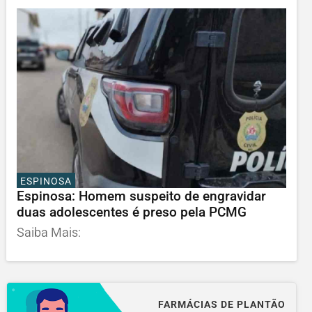
ESPINOSA
Espinosa: Homem suspeito de engravidar
duas adolescentes é preso pela PCMG
Saiba Mais:
FARMÁCIAS DE PLANTÃO