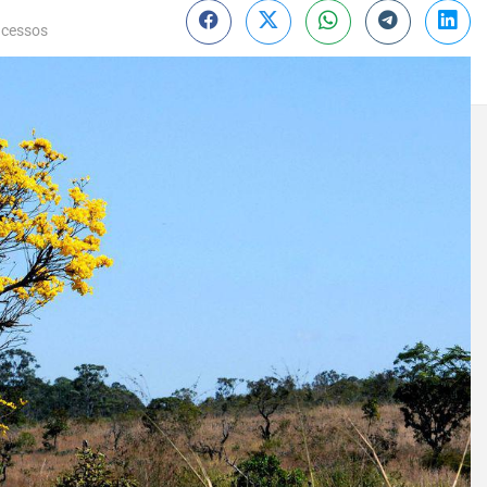
acessos