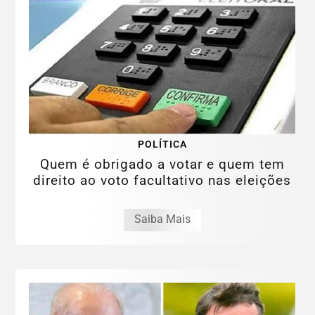
POLÍTICA
Quem é obrigado a votar e quem tem
direito ao voto facultativo nas eleições
Saiba Mais