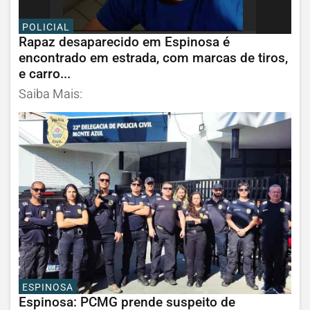
POLICIAL
Rapaz desaparecido em Espinosa é
encontrado em estrada, com marcas de tiros,
e carro...
Saiba Mais:
ESPINOSA
Espinosa: PCMG prende suspeito de