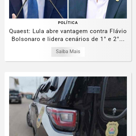
POLÍTICA
Quaest: Lula abre vantagem contra Flávio
Bolsonaro e lidera cenários de 1° e 2°...
Saiba Mais