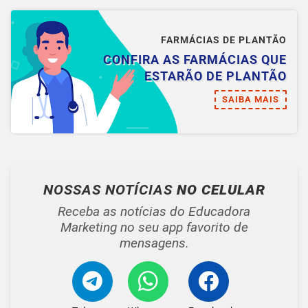
FARMÁCIAS DE PLANTÃO
CONFIRA AS FARMÁCIAS QUE
ESTARÃO DE PLANTÃO
SAIBA MAIS
NOSSAS NOTÍCIAS
NO CELULAR
Receba as notícias do Educadora
Marketing no seu app favorito de
mensagens.