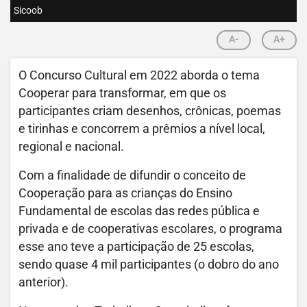
Sicoob
A-
A+
O Concurso Cultural em 2022 aborda o tema
Cooperar para transformar, em que os
participantes criam desenhos, crônicas, poemas
e tirinhas e concorrem a prêmios a nível local,
regional e nacional.
Com a finalidade de difundir o conceito de
Cooperação para as crianças do Ensino
Fundamental de escolas das redes pública e
privada e de cooperativas escolares, o programa
esse ano teve a participação de 25 escolas,
sendo quase 4 mil participantes (o dobro do ano
anterior).