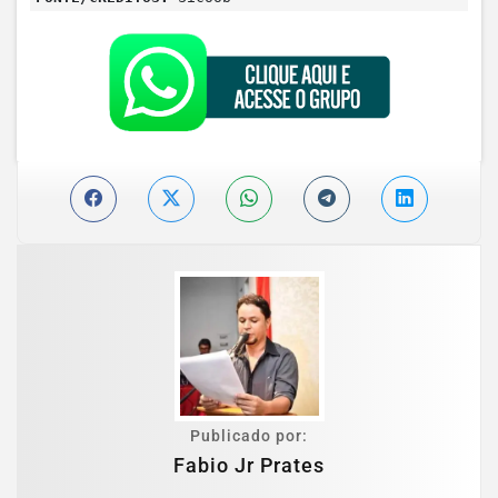
Publicado por:
Fabio Jr Prates