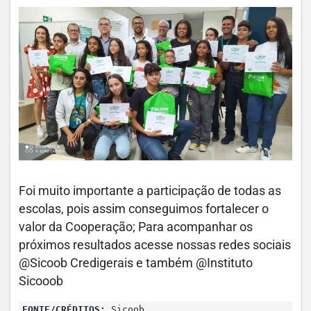
Foi muito importante a participação de todas as
escolas, pois assim conseguimos fortalecer o
valor da Cooperação; Para acompanhar os
próximos resultados acesse nossas redes sociais
@Sicoob Credigerais e também @Instituto
Sicooob
FONTE/CRÉDITOS:
Sicoob