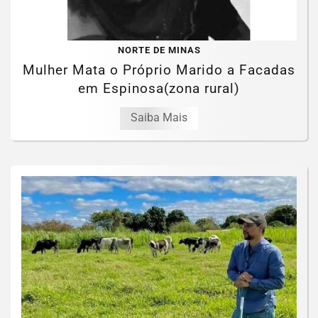
NORTE DE MINAS
Mulher Mata o Próprio Marido a Facadas
em Espinosa(zona rural)
Saiba Mais