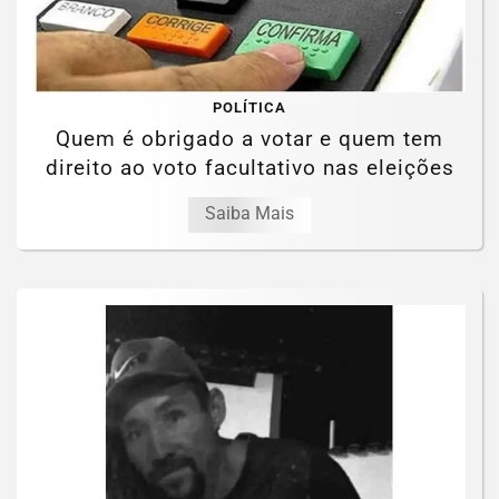
POLÍTICA
Quem é obrigado a votar e quem tem
direito ao voto facultativo nas eleições
Saiba Mais