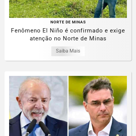
NORTE DE MINAS
Fenômeno El Niño é confirmado e exige
atenção no Norte de Minas
Saiba Mais