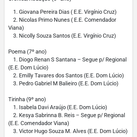
1. Giovana Pereira Dias ( E.E. Virgínio Cruz)
2. Nicolas Primo Nunes ( E.E. Comendador
Viana)
3. Nicolly Souza Santos (E.E. Virgínio Cruz)
Poema (7º ano)
1. Diogo Renan S Santana – Segue p/ Regional
(E.E. Dom Lúcio)
2. Emilly Tavares dos Santos (E.E. Dom Lúcio)
3. Pedro Gabriel M Balieiro (E.E. Dom Lúcio)
Tirinha (9º ano)
1. Isabela Davi Araújo (E.E. Dom Lúcio)
2. Kesya Sabrinna B. Reis – Segue p/ Regional
(E.E. Comendador Viana)
3. Victor Hugo Souza M. Alves (E.E. Dom Lúcio)