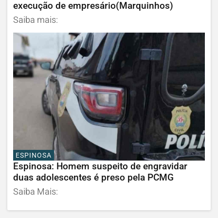
execução de empresário(Marquinhos)
Saiba mais:
ESPINOSA
Espinosa: Homem suspeito de engravidar
duas adolescentes é preso pela PCMG
Saiba Mais: