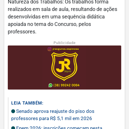
Natureza dos Trabalhos: Os trabalhos forma
realizados em sala de aula, resultando de ações
desenvolvidas em uma sequência didática
apoiada no tema do Concurso, pelos
professores.
Publicidade
LEIA TAMBÉM:
Senado aprova reajuste do piso dos
professores para R$ 5,1 mil em 2026
Enem 2026: inscrições começam nesta