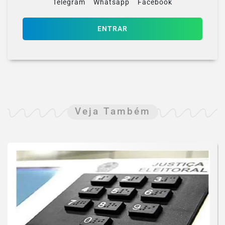
Telegram
Whatsapp
Facebook
ENTRAR
Veja Também