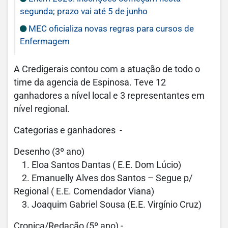
segunda; prazo vai até 5 de junho
MEC oficializa novas regras para cursos de
Enfermagem
A Credigerais contou com a atuação de todo o
time da agencia de Espinosa. Teve 12
ganhadores a nível local e 3 representantes em
nível regional.
Categorias e ganhadores -
Desenho (3º ano)
1. Eloa Santos Dantas ( E.E. Dom Lúcio)
2. Emanuelly Alves dos Santos – Segue p/
Regional ( E.E. Comendador Viana)
3. Joaquim Gabriel Sousa (E.E. Virgínio Cruz)
Cronica/Redação (5º ano) -