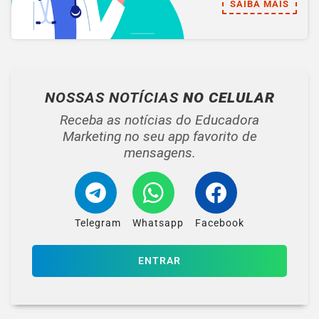
SAIBA MAIS
NOSSAS NOTÍCIAS
NO CELULAR
Receba as notícias do Educadora
Marketing no seu app favorito de
mensagens.
Telegram
Whatsapp
Facebook
ENTRAR