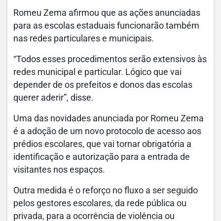
Romeu Zema afirmou que as ações anunciadas
para as escolas estaduais funcionarão também
nas redes particulares e municipais.
“Todos esses procedimentos serão extensivos às
redes municipal e particular. Lógico que vai
depender de os prefeitos e donos das escolas
querer aderir”, disse.
Uma das novidades anunciada por Romeu Zema
é a adoção de um novo protocolo de acesso aos
prédios escolares, que vai tornar obrigatória a
identificação e autorização para a entrada de
visitantes nos espaços.
Outra medida é o reforço no fluxo a ser seguido
pelos gestores escolares, da rede pública ou
privada, para a ocorrência de violência ou