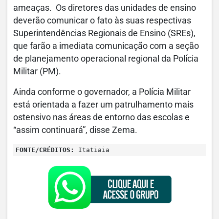
ameaças. Os diretores das unidades de ensino
deverão comunicar o fato às suas respectivas
Superintendências Regionais de Ensino (SREs),
que farão a imediata comunicação com a seção
de planejamento operacional regional da Polícia
Militar (PM).
Ainda conforme o governador, a Polícia Militar
está orientada a fazer um patrulhamento mais
ostensivo nas áreas de entorno das escolas e
“assim continuará”, disse Zema.
FONTE/CRÉDITOS:
Itatiaia