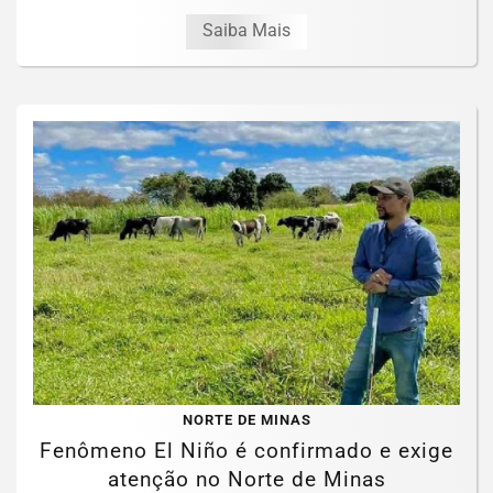
Saiba Mais
NORTE DE MINAS
Fenômeno El Niño é confirmado e exige
atenção no Norte de Minas