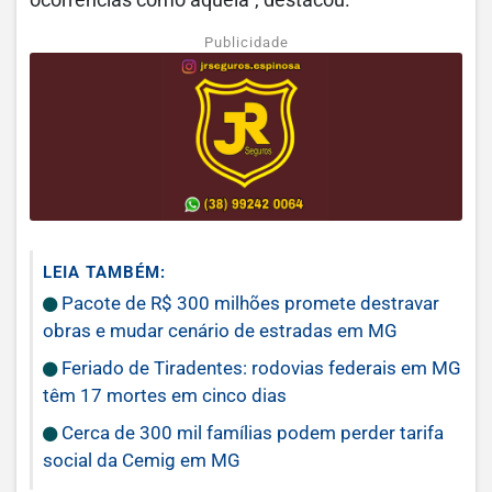
ocorrências como aquela”, destacou.
Publicidade
LEIA TAMBÉM:
Pacote de R$ 300 milhões promete destravar
obras e mudar cenário de estradas em MG
Feriado de Tiradentes: rodovias federais em MG
têm 17 mortes em cinco dias
Cerca de 300 mil famílias podem perder tarifa
social da Cemig em MG