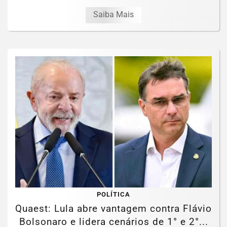
Saiba Mais
POLÍTICA
Quaest: Lula abre vantagem contra Flávio
Bolsonaro e lidera cenários de 1° e 2°...