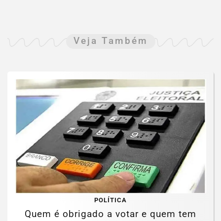
Veja Também
POLÍTICA
Quem é obrigado a votar e quem tem