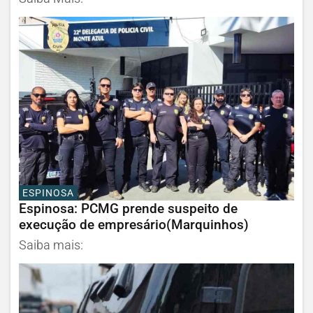
ESPINOSA
Espinosa: PCMG prende suspeito de
execução de empresário(Marquinhos)
Saiba mais: