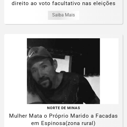
direito ao voto facultativo nas eleições
Saiba Mais
NORTE DE MINAS
Mulher Mata o Próprio Marido a Facadas
em Espinosa(zona rural)