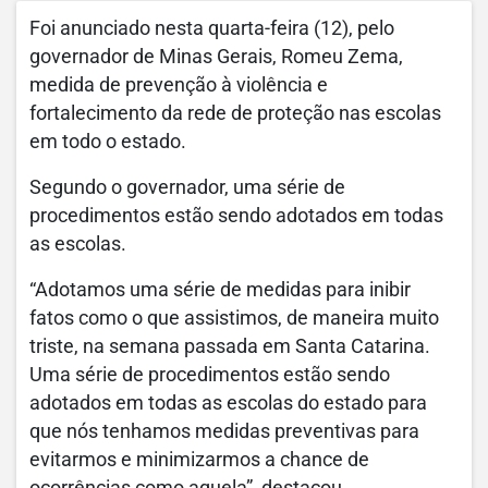
Foi anunciado nesta quarta-feira (12), pelo
governador de Minas Gerais, Romeu Zema,
medida de prevenção à violência e
fortalecimento da rede de proteção nas escolas
em todo o estado.
Segundo o governador, uma série de
procedimentos estão sendo adotados em todas
as escolas.
“Adotamos uma série de medidas para inibir
fatos como o que assistimos, de maneira muito
triste, na semana passada em Santa Catarina.
Uma série de procedimentos estão sendo
adotados em todas as escolas do estado para
que nós tenhamos medidas preventivas para
evitarmos e minimizarmos a chance de