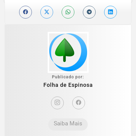
Publicado por:
Folha de Espinosa
Saiba Mais