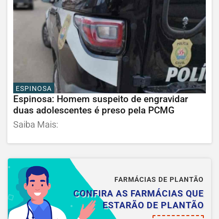
ESPINOSA
Espinosa: Homem suspeito de engravidar
duas adolescentes é preso pela PCMG
Saiba Mais:
FARMÁCIAS DE PLANTÃO
CONFIRA AS FARMÁCIAS QUE
ESTARÃO DE PLANTÃO