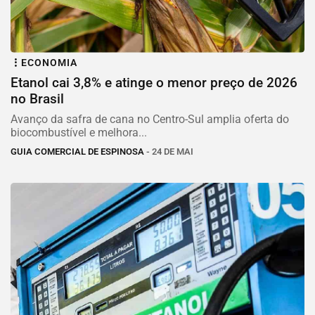
ECONOMIA
Etanol cai 3,8% e atinge o menor preço de 2026
no Brasil
Avanço da safra de cana no Centro-Sul amplia oferta do
biocombustível e melhora...
GUIA COMERCIAL DE ESPINOSA
- 24 DE MAI