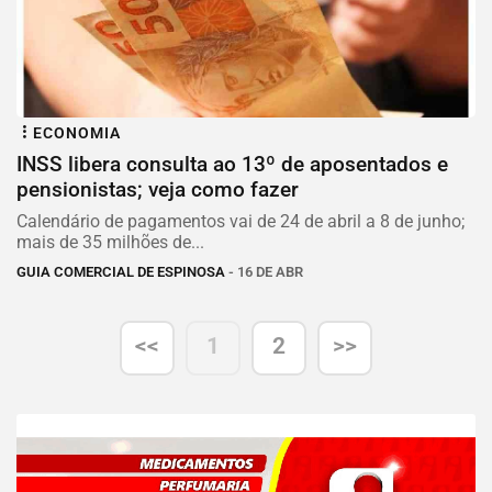
ECONOMIA
INSS libera consulta ao 13º de aposentados e
pensionistas; veja como fazer
Calendário de pagamentos vai de 24 de abril a 8 de junho;
mais de 35 milhões de...
GUIA COMERCIAL DE ESPINOSA
- 16 DE ABR
<<
1
2
>>