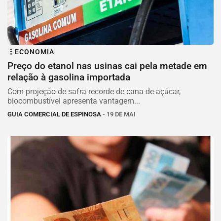
ECONOMIA
Preço do etanol nas usinas cai pela metade em
relação à gasolina importada
Com projeção de safra recorde de cana-de-açúcar,
biocombustível apresenta vantagem...
GUIA COMERCIAL DE ESPINOSA
- 19 DE MAI