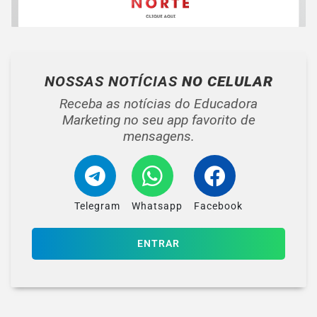
NOSSAS NOTÍCIAS
NO CELULAR
Receba as notícias do Educadora
Marketing no seu app favorito de
mensagens.
Telegram
Whatsapp
Facebook
ENTRAR