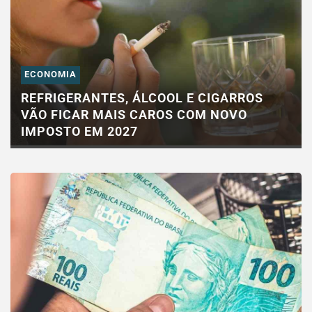
ECONOMIA
REFRIGERANTES, ÁLCOOL E CIGARROS
VÃO FICAR MAIS CAROS COM NOVO
IMPOSTO EM 2027