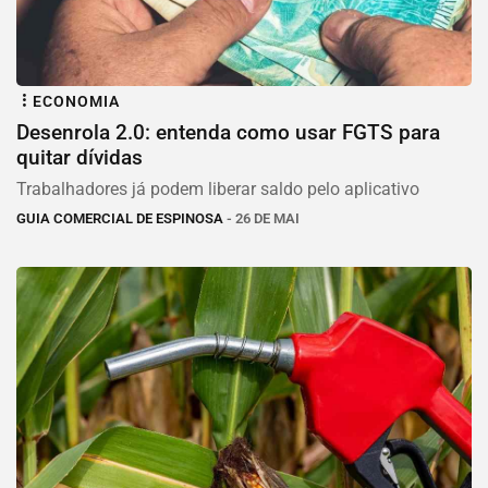
ECONOMIA
Desenrola 2.0: entenda como usar FGTS para
quitar dívidas
Trabalhadores já podem liberar saldo pelo aplicativo
GUIA COMERCIAL DE ESPINOSA
- 26 DE MAI