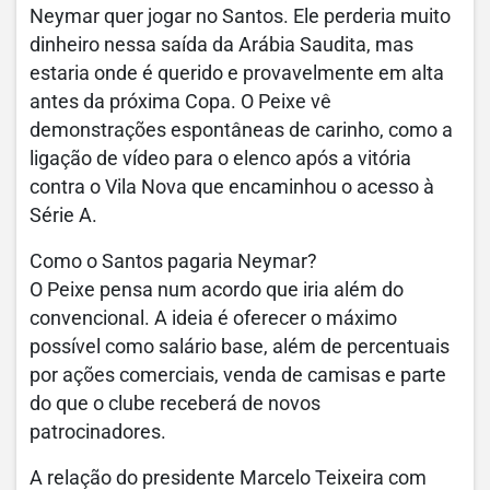
Neymar quer jogar no Santos. Ele perderia muito
dinheiro nessa saída da Arábia Saudita, mas
estaria onde é querido e provavelmente em alta
antes da próxima Copa. O Peixe vê
demonstrações espontâneas de carinho, como a
ligação de vídeo para o elenco após a vitória
contra o Vila Nova que encaminhou o acesso à
Série A.
Como o Santos pagaria Neymar?
O Peixe pensa num acordo que iria além do
convencional. A ideia é oferecer o máximo
possível como salário base, além de percentuais
por ações comerciais, venda de camisas e parte
do que o clube receberá de novos
patrocinadores.
A relação do presidente Marcelo Teixeira com