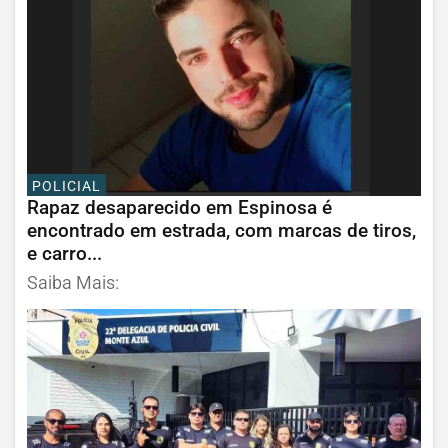
POLICIAL
Rapaz desaparecido em Espinosa é
encontrado em estrada, com marcas de tiros,
e carro...
Saiba Mais: