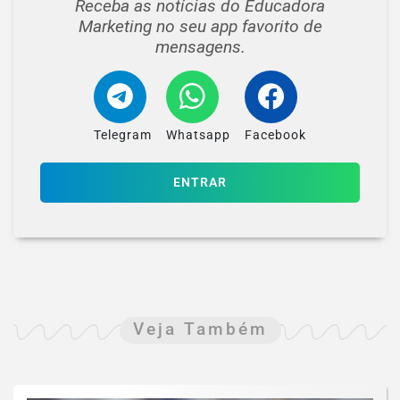
Receba as notícias do Educadora
Marketing no seu app favorito de
mensagens.
Telegram
Whatsapp
Facebook
ENTRAR
Veja Também