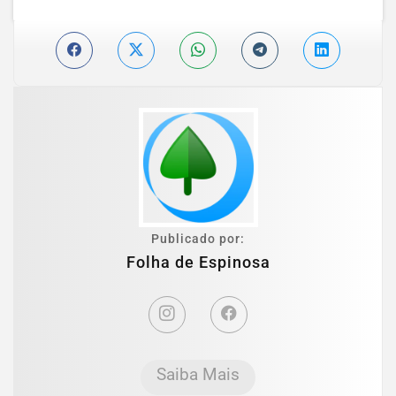
Publicado por:
Folha de Espinosa
Saiba Mais