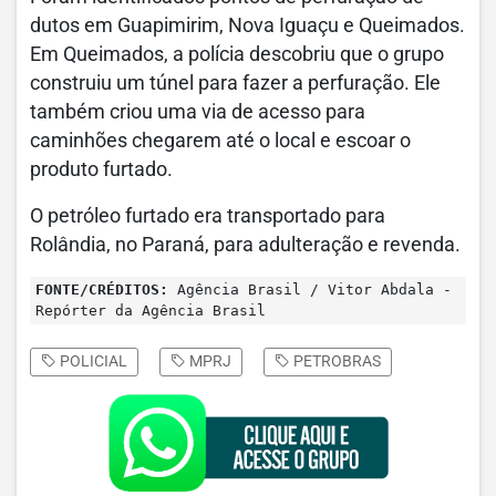
dutos em Guapimirim, Nova Iguaçu e Queimados.
Em Queimados, a polícia descobriu que o grupo
construiu um túnel para fazer a perfuração. Ele
também criou uma via de acesso para
caminhões chegarem até o local e escoar o
produto furtado.
O petróleo furtado era transportado para
Rolândia, no Paraná, para adulteração e revenda.
FONTE/CRÉDITOS:
Agência Brasil / Vitor Abdala -
Repórter da Agência Brasil
POLICIAL
MPRJ
PETROBRAS