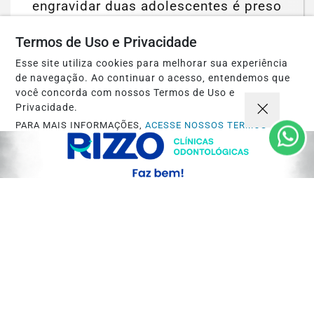
engravidar duas adolescentes é preso
pela PCMG
Termos de Uso e Privacidade
Saiba Mais
Esse site utiliza cookies para melhorar sua experiência
de navegação. Ao continuar o acesso, entendemos que
você concorda com nossos Termos de Uso e
Privacidade.
PARA MAIS INFORMAÇÕES,
ACESSE NOSSOS TERMOS
CLICANDO AQUI
PROSSEGUIR
SAÚDE