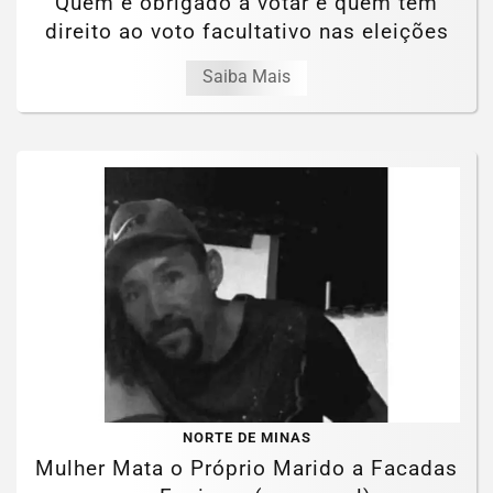
Quem é obrigado a votar e quem tem
direito ao voto facultativo nas eleições
Saiba Mais
NORTE DE MINAS
Mulher Mata o Próprio Marido a Facadas