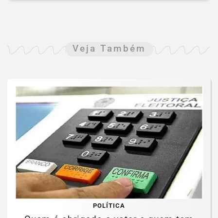
Veja Também
POLÍTICA