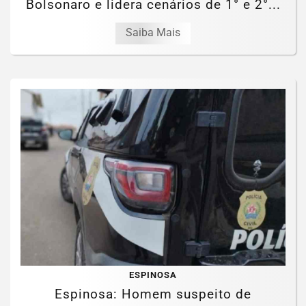
Bolsonaro e lidera cenários de 1° e 2°...
Saiba Mais
ESPINOSA
Espinosa: Homem suspeito de