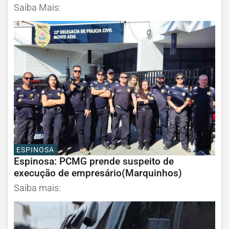
Saiba Mais:
ESPINOSA
Espinosa: PCMG prende suspeito de
execução de empresário(Marquinhos)
Saiba mais: