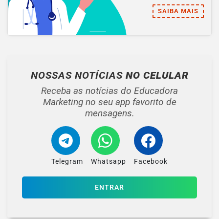
SAIBA MAIS
NOSSAS NOTÍCIAS
NO CELULAR
Receba as notícias do Educadora
Marketing no seu app favorito de
mensagens.
Telegram
Whatsapp
Facebook
ENTRAR