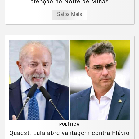
atenção no Norte de Minas
Saiba Mais
POLÍTICA
Quaest: Lula abre vantagem contra Flávio