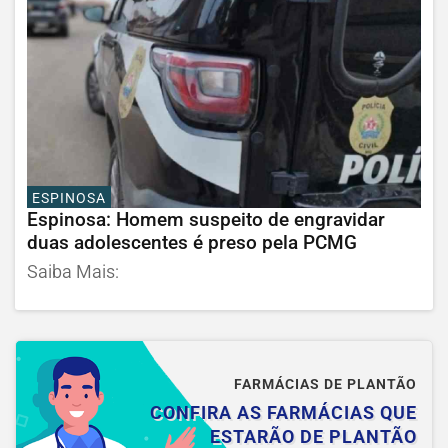
ESPINOSA
Espinosa: Homem suspeito de engravidar
duas adolescentes é preso pela PCMG
Saiba Mais:
FARMÁCIAS DE PLANTÃO
CONFIRA AS FARMÁCIAS QUE
ESTARÃO DE PLANTÃO