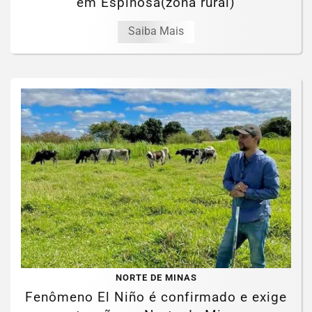
em Espinosa(zona rural)
Saiba Mais
NORTE DE MINAS
Fenômeno El Niño é confirmado e exige