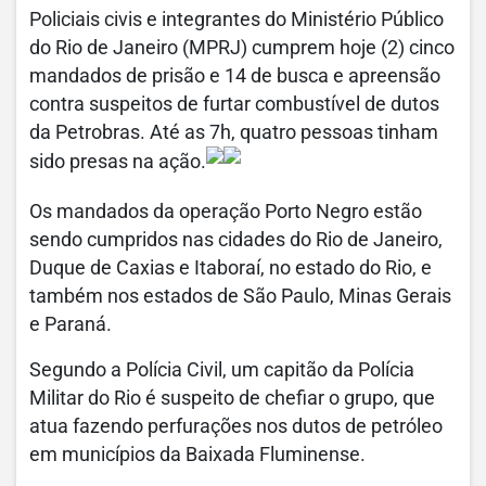
Policiais civis e integrantes do Ministério Público
do Rio de Janeiro (MPRJ) cumprem hoje (2) cinco
mandados de prisão e 14 de busca e apreensão
contra suspeitos de furtar combustível de dutos
da Petrobras. Até as 7h, quatro pessoas tinham
sido presas na ação.
Os mandados da operação Porto Negro estão
sendo cumpridos nas cidades do Rio de Janeiro,
Duque de Caxias e Itaboraí, no estado do Rio, e
também nos estados de São Paulo, Minas Gerais
e Paraná.
Segundo a Polícia Civil, um capitão da Polícia
Militar do Rio é suspeito de chefiar o grupo, que
atua fazendo perfurações nos dutos de petróleo
em municípios da Baixada Fluminense.