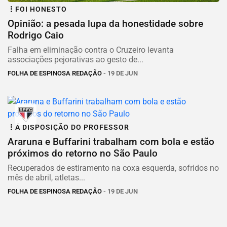
FOI HONESTO
Opinião: a pesada lupa da honestidade sobre
Rodrigo Caio
Falha em eliminação contra o Cruzeiro levanta
associações pejorativas ao gesto de...
FOLHA DE ESPINOSA REDAÇÃO
- 19 DE JUN
Á DISPOSIÇÃO DO PROFESSOR
Araruna e Buffarini trabalham com bola e estão
próximos do retorno no São Paulo
Recuperados de estiramento na coxa esquerda, sofridos no
mês de abril, atletas...
FOLHA DE ESPINOSA REDAÇÃO
- 19 DE JUN