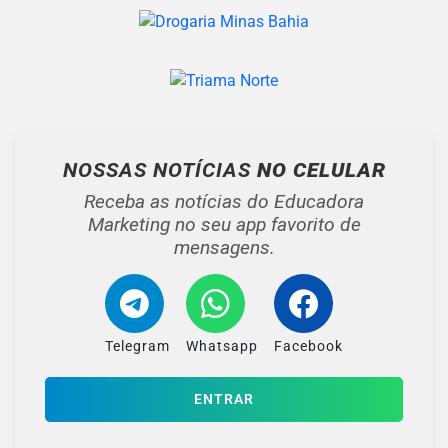
NOSSAS NOTÍCIAS
NO CELULAR
Receba as notícias do Educadora
Marketing no seu app favorito de
mensagens.
Telegram
Whatsapp
Facebook
ENTRAR