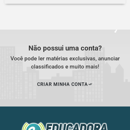
Não possui uma conta?
Você pode ler matérias exclusivas, anunciar
classificados e muito mais!
CRIAR MINHA CONTA