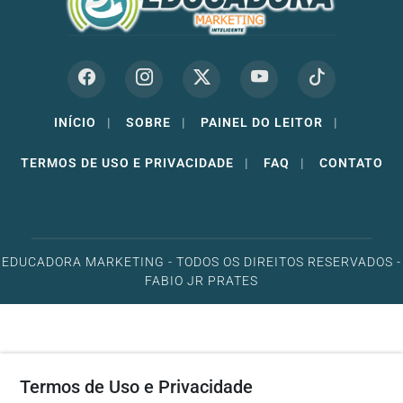
INÍCIO
|
SOBRE
|
PAINEL DO LEITOR
|
TERMOS DE USO E PRIVACIDADE
|
FAQ
|
CONTATO
EDUCADORA MARKETING - TODOS OS DIREITOS RESERVADOS -
FABIO JR PRATES
Termos de Uso e Privacidade