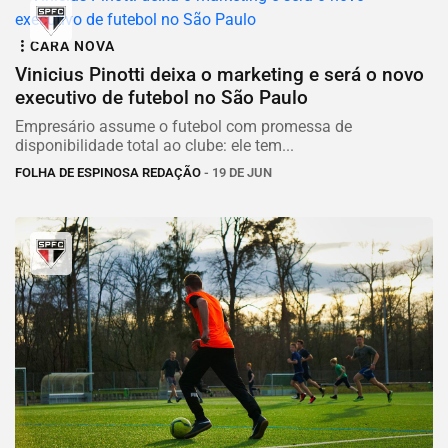
CARA NOVA
Vinicius Pinotti deixa o marketing e será o novo
executivo de futebol no São Paulo
Empresário assume o futebol com promessa de
disponibilidade total ao clube: ele tem...
FOLHA DE ESPINOSA REDAÇÃO
- 19 DE JUN