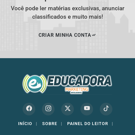
Você pode ler matérias exclusivas, anunciar
classificados e muito mais!
CRIAR MINHA CONTA
INÍCIO
|
SOBRE
|
PAINEL DO LEITOR
|