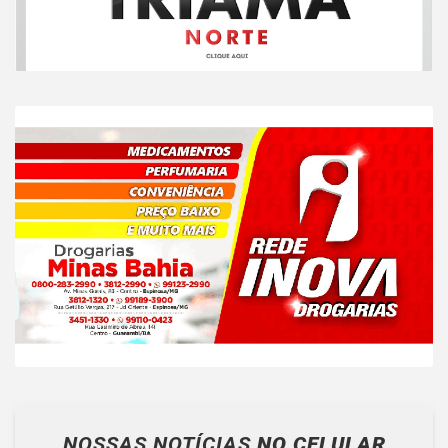
NOSSAS NOTÍCIAS
NO CELULAR