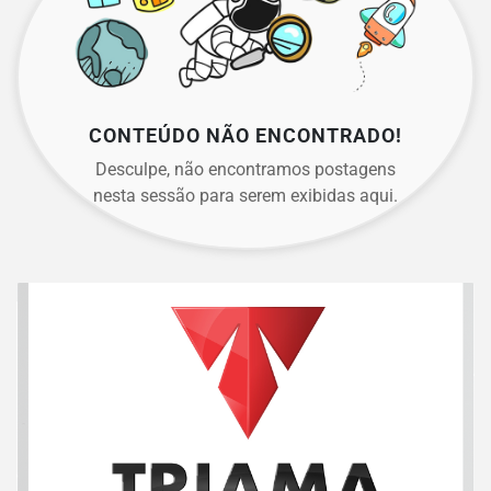
CONTEÚDO NÃO ENCONTRADO!
Desculpe, não encontramos postagens
nesta sessão para serem exibidas aqui.