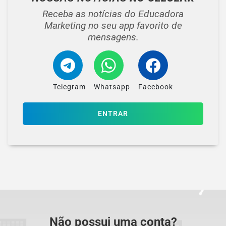
Receba as notícias do Educadora
Marketing no seu app favorito de
mensagens.
Telegram
Whatsapp
Facebook
ENTRAR
Não possui uma conta?