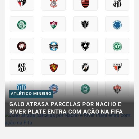
ATLÉTICO MINEIRO
GALO ATRASA PARCELAS POR NACHO E
RIVER PLATE ENTRA COM AÇÃO NA FIFA