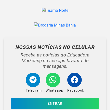
NOSSAS NOTÍCIAS
NO CELULAR
Receba as notícias do Educadora
Marketing no seu app favorito de
mensagens.
Telegram
Whatsapp
Facebook
ENTRAR