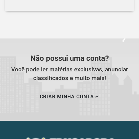
Não possui uma conta?
Você pode ler matérias exclusivas, anunciar
classificados e muito mais!
CRIAR MINHA CONTA