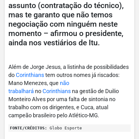
assunto (contratação do técnico),
mas te garanto que não temos
negociação com ninguém neste
momento – afirmou o presidente,
ainda nos vestiários de Itu.
Além de Jorge Jesus, a listinha de possibilidades
do
Corinthians
tem outros nomes já riscados:
Mano Menezes, que
não
trabalhará
no
Corinthians
na gestão de Duilio
Monteiro Alves por uma falta de sintonia no
trabalho com os dirigentes, e Cuca, atual
campeão brasileiro pelo Atlético-MG.
FONTE/CRÉDITOS:
Globo Esporte