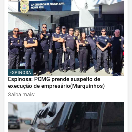
ESPINOSA
Espinosa: PCMG prende suspeito de
execução de empresário(Marquinhos)
Saiba mais: