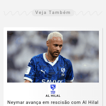
Veja Também
AL HILAL
Neymar avança em rescisão com Al Hilal