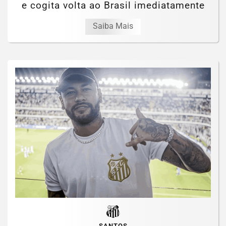
e cogita volta ao Brasil imediatamente
Saiba Mais
SANTOS