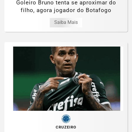
Goleiro Bruno tenta se aproximar do
filho, agora jogador do Botafogo
Saiba Mais
CRUZEIRO