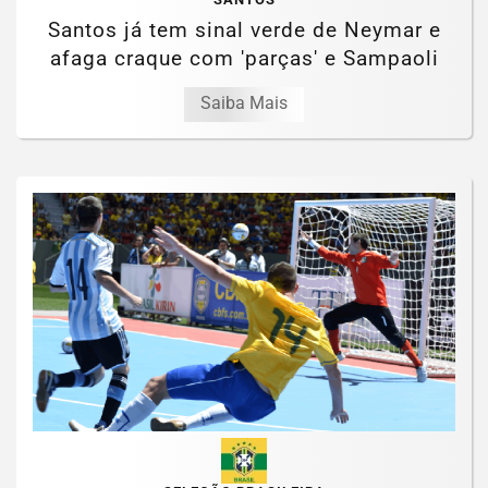
Santos já tem sinal verde de Neymar e
afaga craque com 'parças' e Sampaoli
Saiba Mais