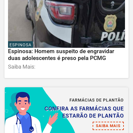
ESPINOSA
Espinosa: Homem suspeito de engravidar
duas adolescentes é preso pela PCMG
Saiba Mais:
FARMÁCIAS DE PLANTÃO
CONFIRA AS FARMÁCIAS QUE
ESTARÃO DE PLANTÃO
SAIBA MAIS