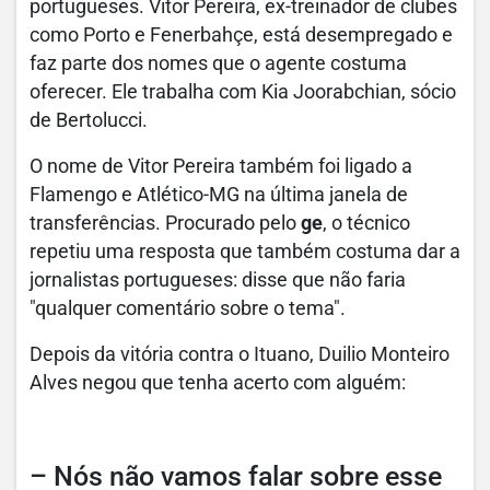
portugueses. Vitor Pereira, ex-treinador de clubes
como Porto e Fenerbahçe, está desempregado e
faz parte dos nomes que o agente costuma
oferecer. Ele trabalha com Kia Joorabchian, sócio
de Bertolucci.
O nome de Vitor Pereira também foi ligado a
Flamengo e Atlético-MG na última janela de
transferências. Procurado pelo
ge
, o técnico
repetiu uma resposta que também costuma dar a
jornalistas portugueses:
disse que não faria
"qualquer comentário sobre o tema".
Depois da vitória contra o Ituano, Duilio Monteiro
Alves negou que tenha acerto com alguém:
– Nós não vamos falar sobre esse