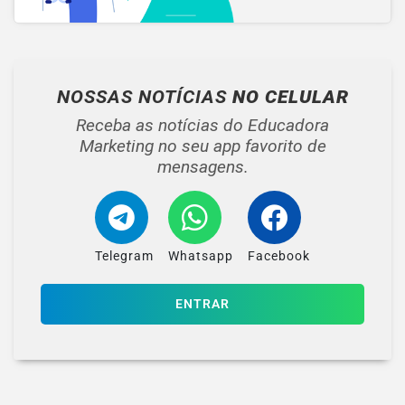
NOSSAS NOTÍCIAS
NO CELULAR
Receba as notícias do Educadora
Marketing no seu app favorito de
mensagens.
Telegram
Whatsapp
Facebook
ENTRAR