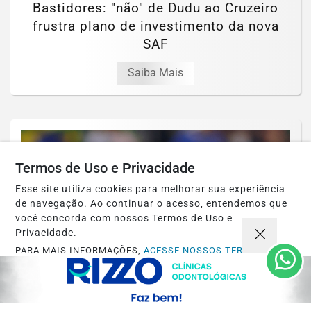
Bastidores: "não" de Dudu ao Cruzeiro
frustra plano de investimento da nova
SAF
Saiba Mais
Termos de Uso e Privacidade
Esse site utiliza cookies para melhorar sua experiência
de navegação. Ao continuar o acesso, entendemos que
você concorda com nossos Termos de Uso e
Privacidade.
PARA MAIS INFORMAÇÕES,
ACESSE NOSSOS TERMOS
CLICANDO AQUI
PROSSEGUIR