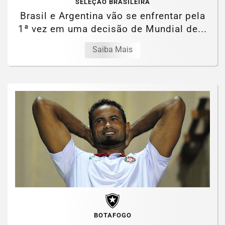
SELEÇÃO BRASILEIRA
Brasil e Argentina vão se enfrentar pela
1ª vez em uma decisão de Mundial de...
Saiba Mais
BOTAFOGO