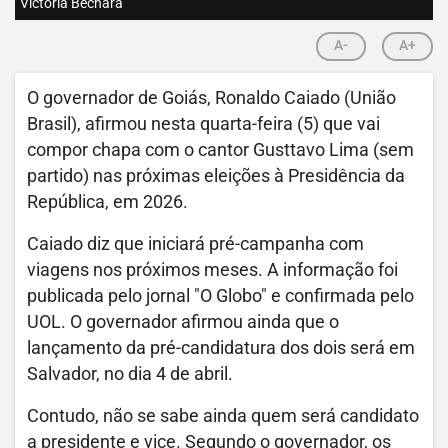
Victoria Bechara
A-
A+
O governador de Goiás, Ronaldo Caiado (União
Brasil), afirmou nesta quarta-feira (5) que vai
compor chapa com o cantor Gusttavo Lima (sem
partido) nas próximas eleições à Presidência da
República, em 2026.
Caiado diz que iniciará pré-campanha com
viagens nos próximos meses. A informação foi
publicada pelo jornal "O Globo" e confirmada pelo
UOL. O governador afirmou ainda que o
lançamento da pré-candidatura dos dois será em
Salvador, no dia 4 de abril.
Contudo, não se sabe ainda quem será candidato
a presidente e vice. Segundo o governador, os