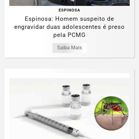
ESPINOSA
Espinosa: Homem suspeito de
engravidar duas adolescentes é preso
pela PCMG
Saiba Mais