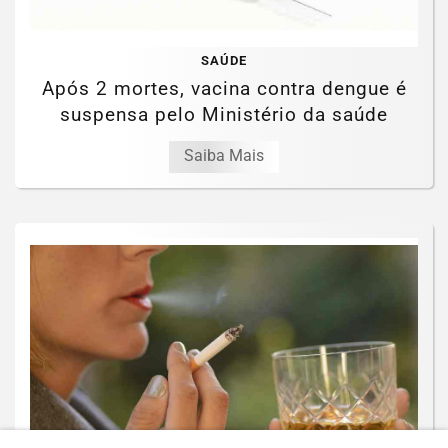
SAÚDE
Após 2 mortes, vacina contra dengue é
suspensa pelo Ministério da saúde
Saiba Mais