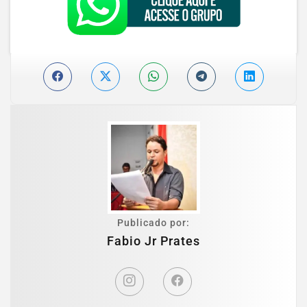
Publicado por:
Fabio Jr Prates