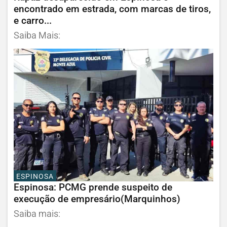
encontrado em estrada, com marcas de tiros,
e carro...
Saiba Mais:
ESPINOSA
Espinosa: PCMG prende suspeito de
execução de empresário(Marquinhos)
Saiba mais: