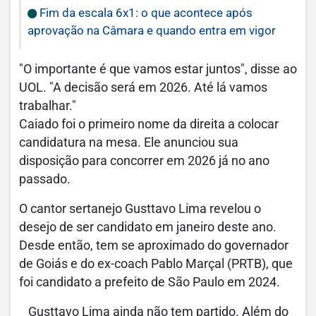
Fim da escala 6x1: o que acontece após
aprovação na Câmara e quando entra em vigor
"O importante é que vamos estar juntos", disse ao
UOL. "A decisão será em 2026. Até lá vamos
trabalhar."
Caiado foi o primeiro nome da direita a colocar
candidatura na mesa. Ele anunciou sua
disposição para concorrer em 2026 já no ano
passado.
O cantor sertanejo Gusttavo Lima revelou o
desejo de ser candidato em janeiro deste ano.
Desde então, tem se aproximado do governador
de Goiás e do ex-coach Pablo Marçal (PRTB), que
foi candidato a prefeito de São Paulo em 2024.
Gusttavo Lima ainda não tem partido. Além do