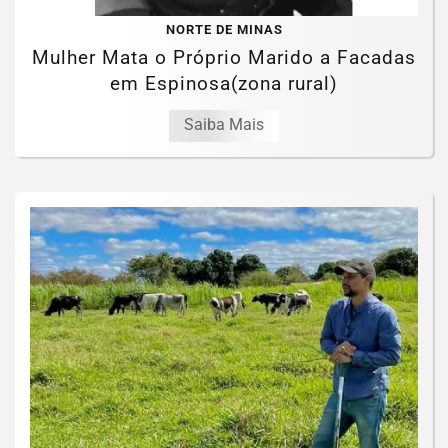
NORTE DE MINAS
Mulher Mata o Próprio Marido a Facadas
em Espinosa(zona rural)
Saiba Mais