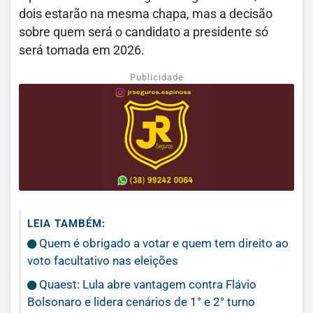
dois estarão na mesma chapa, mas a decisão
sobre quem será o candidato a presidente só
será tomada em 2026.
Publicidade
LEIA TAMBÉM:
Quem é obrigado a votar e quem tem direito ao
voto facultativo nas eleições
Quaest: Lula abre vantagem contra Flávio
Bolsonaro e lidera cenários de 1° e 2° turno