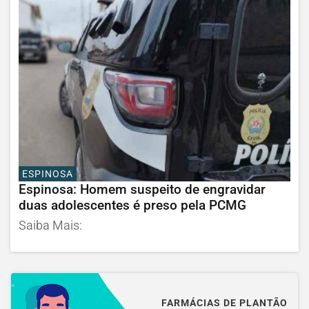
ESPINOSA
Espinosa: Homem suspeito de engravidar
duas adolescentes é preso pela PCMG
Saiba Mais:
FARMÁCIAS DE PLANTÃO