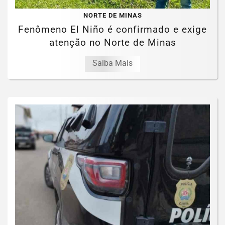
NORTE DE MINAS
Fenômeno El Niño é confirmado e exige
atenção no Norte de Minas
Saiba Mais