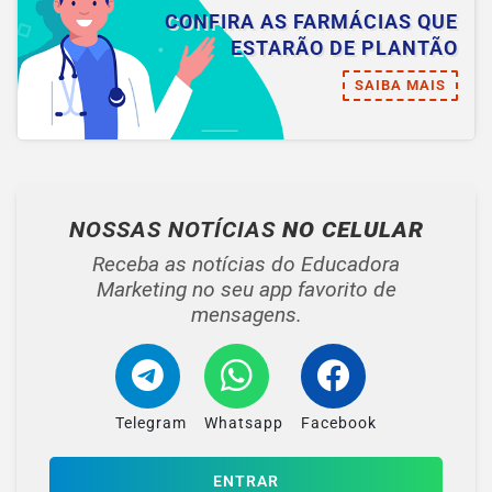
CONFIRA AS FARMÁCIAS QUE
ESTARÃO DE PLANTÃO
SAIBA MAIS
NOSSAS NOTÍCIAS
NO CELULAR
Receba as notícias do Educadora
Marketing no seu app favorito de
mensagens.
Telegram
Whatsapp
Facebook
ENTRAR