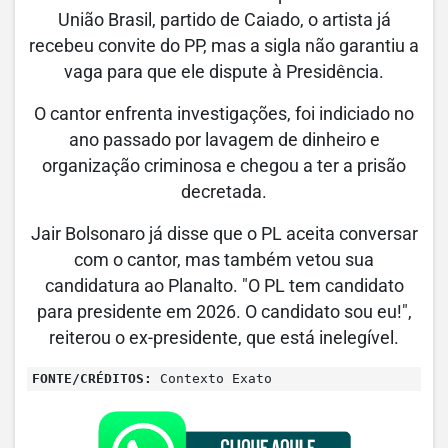
União Brasil, partido de Caiado, o artista já
recebeu convite do PP, mas a sigla não garantiu a
vaga para que ele dispute à Presidência.
O cantor enfrenta investigações, foi indiciado no
ano passado por lavagem de dinheiro e
organização criminosa e chegou a ter a prisão
decretada.
Jair Bolsonaro já disse que o PL aceita conversar
com o cantor, mas também vetou sua
candidatura ao Planalto. "O PL tem candidato
para presidente em 2026. O candidato sou eu!",
reiterou o ex-presidente, que está inelegível.
FONTE/CRÉDITOS:
Contexto Exato