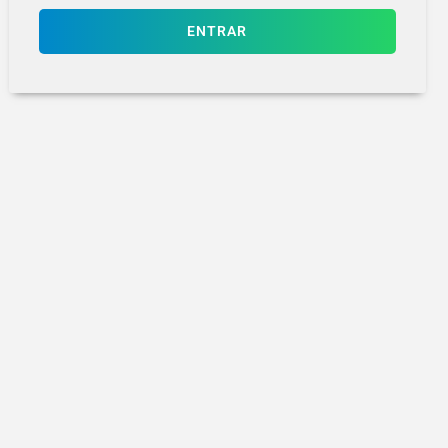
ENTRAR