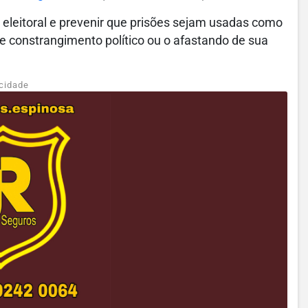
ta eleitoral e prevenir que prisões sejam usadas como
e constrangimento político ou o afastando de sua
cidade