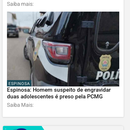
Saiba mais:
ESPINOSA
Espinosa: Homem suspeito de engravidar
duas adolescentes é preso pela PCMG
Saiba Mais: