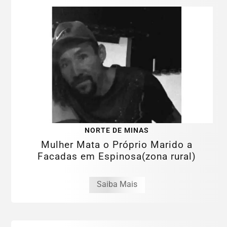
NORTE DE MINAS
Mulher Mata o Próprio Marido a
Facadas em Espinosa(zona rural)
Saiba Mais