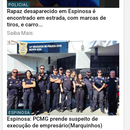
POLICIAL
Rapaz desaparecido em Espinosa é
encontrado em estrada, com marcas de
tiros, e carro...
Saiba Mais:
ESPINOSA
Espinosa: PCMG prende suspeito de
execução de empresário(Marquinhos)