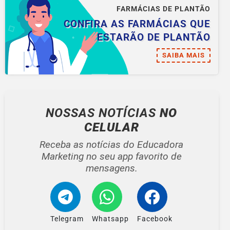
FARMÁCIAS DE PLANTÃO
CONFIRA AS FARMÁCIAS QUE
ESTARÃO DE PLANTÃO
SAIBA MAIS
NOSSAS NOTÍCIAS
NO
CELULAR
Receba as notícias do Educadora
Marketing no seu app favorito de
mensagens.
Telegram
Whatsapp
Facebook