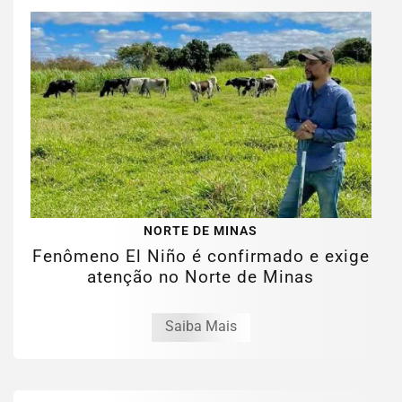
NORTE DE MINAS
Fenômeno El Niño é confirmado e exige
atenção no Norte de Minas
Saiba Mais