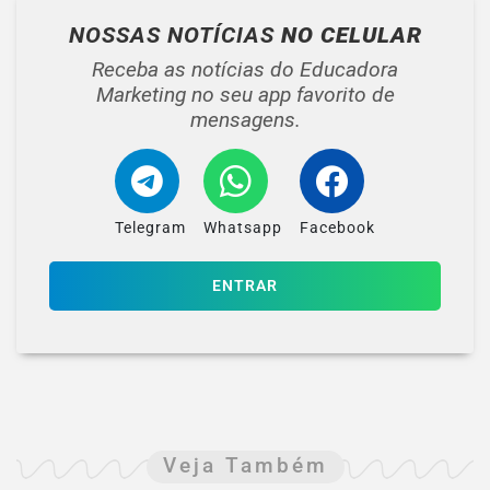
NOSSAS NOTÍCIAS
NO CELULAR
Receba as notícias do Educadora
Marketing no seu app favorito de
mensagens.
Telegram
Whatsapp
Facebook
ENTRAR
Veja Também