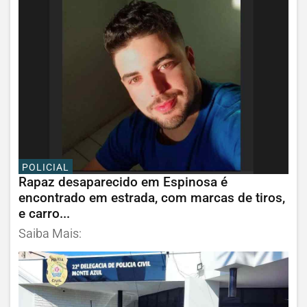
POLICIAL
Rapaz desaparecido em Espinosa é
encontrado em estrada, com marcas de tiros,
e carro...
Saiba Mais: