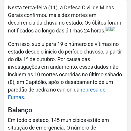
Nesta terça-feira (11), a Defesa Civil de Minas
Gerais confirmou mais dez mortes em
decorrência da chuva no estado. Os óbitos foram
notificados ao longo das últimas 24 horas.
Com isso, subiu para 19 o número de vítimas no
estado desde o início do período chuvoso, a partir
do dia 1º de outubro. Por causa das
investigações em andamento, esses dados não
incluem as 10 mortes ocorridas no último sábado
(8), em Capitólio, após o desabamento de um
paredão de pedra no cânion da
represa de
Furnas
.
Balanço
Em todo o estado, 145 municípios estão em
situação de emergência. O número de