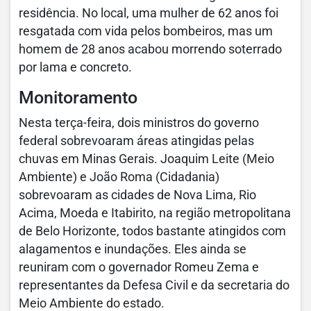
residência. No local, uma mulher de 62 anos foi
resgatada com vida pelos bombeiros, mas um
homem de 28 anos acabou morrendo soterrado
por lama e concreto.
Monitoramento
Nesta terça-feira, dois ministros do governo
federal sobrevoaram áreas atingidas pelas
chuvas em Minas Gerais. Joaquim Leite (Meio
Ambiente) e João Roma (Cidadania)
sobrevoaram as cidades de Nova Lima, Rio
Acima, Moeda e Itabirito, na região metropolitana
de Belo Horizonte, todos bastante atingidos com
alagamentos e inundações. Eles ainda se
reuniram com o governador Romeu Zema e
representantes da Defesa Civil e da secretaria do
Meio Ambiente do estado.