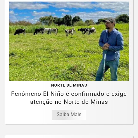
NORTE DE MINAS
Fenômeno El Niño é confirmado e exige
atenção no Norte de Minas
Saiba Mais