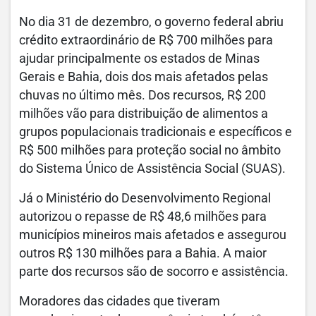
No dia 31 de dezembro, o governo federal abriu
crédito extraordinário de R$ 700 milhões para
ajudar principalmente os estados de Minas
Gerais e Bahia, dois dos mais afetados pelas
chuvas no último mês. Dos recursos, R$ 200
milhões vão para distribuição de alimentos a
grupos populacionais tradicionais e específicos e
R$ 500 milhões para proteção social no âmbito
do Sistema Único de Assistência Social (SUAS).
Já o Ministério do Desenvolvimento Regional
autorizou o repasse de R$ 48,6 milhões para
municípios mineiros mais afetados e assegurou
outros R$ 130 milhões para a Bahia. A maior
parte dos recursos são de socorro e assistência.
Moradores das cidades que tiveram