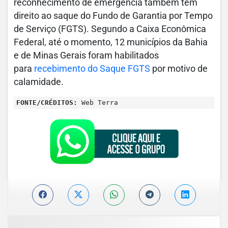
reconhecimento de emergência também têm
direito ao saque do Fundo de Garantia por Tempo
de Serviço (FGTS). Segundo a Caixa Econômica
Federal, até o momento, 12 municípios da Bahia
e de Minas Gerais foram habilitados
para
recebimento do Saque FGTS
por motivo de
calamidade.
FONTE/CRÉDITOS:
Web Terra