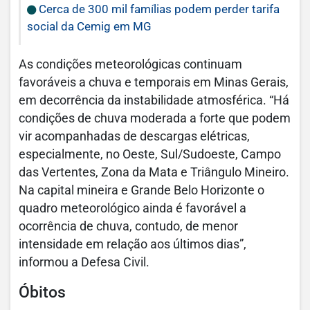
Cerca de 300 mil famílias podem perder tarifa
social da Cemig em MG
As condições meteorológicas continuam
favoráveis a chuva e temporais em Minas Gerais,
em decorrência da instabilidade atmosférica. “Há
condições de chuva moderada a forte que podem
vir acompanhadas de descargas elétricas,
especialmente, no Oeste, Sul/Sudoeste, Campo
das Vertentes, Zona da Mata e Triângulo Mineiro.
Na capital mineira e Grande Belo Horizonte o
quadro meteorológico ainda é favorável a
ocorrência de chuva, contudo, de menor
intensidade em relação aos últimos dias”,
informou a Defesa Civil.
Óbitos