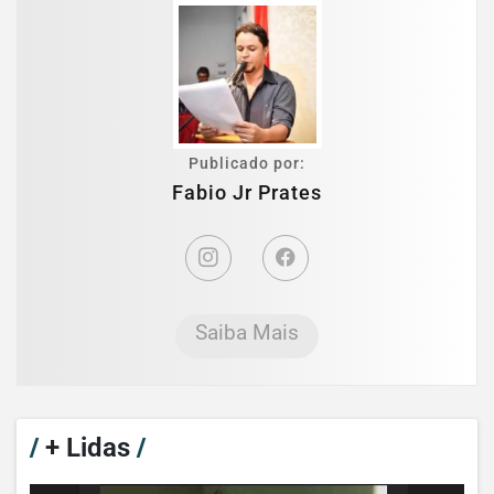
Publicado por:
Fabio Jr Prates
Saiba Mais
/
+ Lidas
/