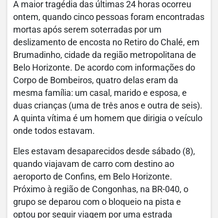
A maior tragédia das últimas 24 horas ocorreu
ontem, quando cinco pessoas foram encontradas
mortas após serem soterradas por um
deslizamento de encosta no Retiro do Chalé, em
Brumadinho, cidade da região metropolitana de
Belo Horizonte. De acordo com informações do
Corpo de Bombeiros, quatro delas eram da
mesma família: um casal, marido e esposa, e
duas crianças (uma de três anos e outra de seis).
A quinta vítima é um homem que dirigia o veículo
onde todos estavam.
Eles estavam desaparecidos desde sábado (8),
quando viajavam de carro com destino ao
aeroporto de Confins, em Belo Horizonte.
Próximo à região de Congonhas, na BR-040, o
grupo se deparou com o bloqueio na pista e
optou por seguir viagem por uma estrada