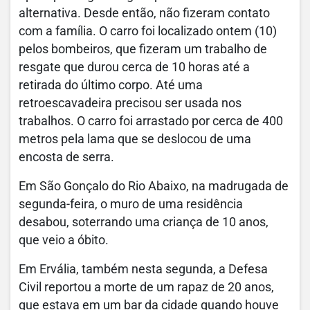
alternativa. Desde então, não fizeram contato
com a família. O carro foi localizado ontem (10)
pelos bombeiros, que fizeram um trabalho de
resgate que durou cerca de 10 horas até a
retirada do último corpo. Até uma
retroescavadeira precisou ser usada nos
trabalhos. O carro foi arrastado por cerca de 400
metros pela lama que se deslocou de uma
encosta de serra.
Em São Gonçalo do Rio Abaixo, na madrugada de
segunda-feira, o muro de uma residência
desabou, soterrando uma criança de 10 anos,
que veio a óbito.
Em Ervália, também nesta segunda, a Defesa
Civil reportou a morte de um rapaz de 20 anos,
que estava em um bar da cidade quando houve