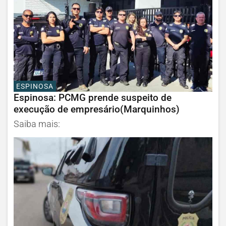
ESPINOSA
Espinosa: PCMG prende suspeito de
execução de empresário(Marquinhos)
Saiba mais: