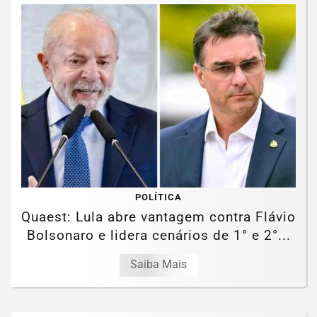
POLÍTICA
Quaest: Lula abre vantagem contra Flávio
Bolsonaro e lidera cenários de 1° e 2°...
Saiba Mais