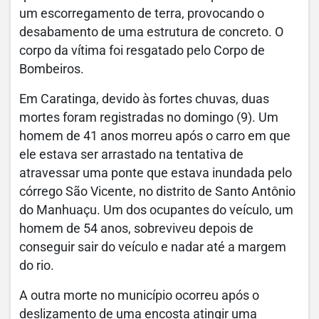
um escorregamento de terra, provocando o
desabamento de uma estrutura de concreto. O
corpo da vítima foi resgatado pelo Corpo de
Bombeiros.
Em Caratinga, devido às fortes chuvas, duas
mortes foram registradas no domingo (9). Um
homem de 41 anos morreu após o carro em que
ele estava ser arrastado na tentativa de
atravessar uma ponte que estava inundada pelo
córrego São Vicente, no distrito de Santo Antônio
do Manhuaçu. Um dos ocupantes do veículo, um
homem de 54 anos, sobreviveu depois de
conseguir sair do veículo e nadar até a margem
do rio.
A outra morte no município ocorreu após o
deslizamento de uma encosta atingir uma