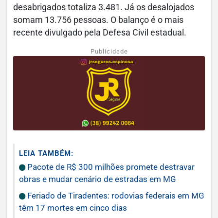
desabrigados totaliza 3.481. Já os desalojados
somam 13.756 pessoas. O balanço é o mais
recente divulgado pela Defesa Civil estadual.
Publicidade
LEIA TAMBÉM:
Pacote de R$ 300 milhões promete destravar
obras e mudar cenário de estradas em MG
Feriado de Tiradentes: rodovias federais em MG
têm 17 mortes em cinco dias