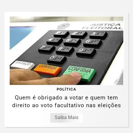
POLÍTICA
Quem é obrigado a votar e quem tem
direito ao voto facultativo nas eleições
Saiba Mais