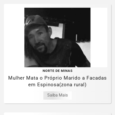
NORTE DE MINAS
Mulher Mata o Próprio Marido a Facadas
em Espinosa(zona rural)
Saiba Mais