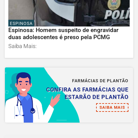
ESPINOSA
Espinosa: Homem suspeito de engravidar
duas adolescentes é preso pela PCMG
Saiba Mais:
FARMÁCIAS DE PLANTÃO
CONFIRA AS FARMÁCIAS QUE
ESTARÃO DE PLANTÃO
SAIBA MAIS