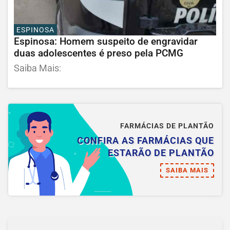
ESPINOSA
Espinosa: Homem suspeito de engravidar
duas adolescentes é preso pela PCMG
Saiba Mais:
FARMÁCIAS DE PLANTÃO
CONFIRA AS FARMÁCIAS QUE
ESTARÃO DE PLANTÃO
SAIBA MAIS