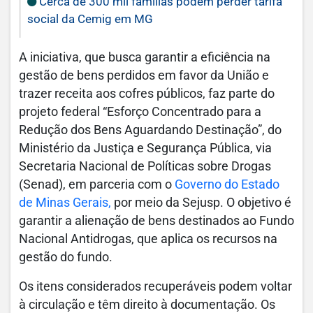
Cerca de 300 mil famílias podem perder tarifa
social da Cemig em MG
A iniciativa, que busca garantir a eficiência na
gestão de bens perdidos em favor da União e
trazer receita aos cofres públicos, faz parte do
projeto federal “Esforço Concentrado para a
Redução dos Bens Aguardando Destinação”, do
Ministério da Justiça e Segurança Pública, via
Secretaria Nacional de Políticas sobre Drogas
(Senad), em parceria com o
Governo do Estado
de Minas Gerais,
por meio da Sejusp. O objetivo é
garantir a alienação de bens destinados ao Fundo
Nacional Antidrogas, que aplica os recursos na
gestão do fundo.
Os itens considerados recuperáveis podem voltar
à circulação e têm direito à documentação. Os