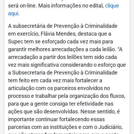
será on-line. Mais informações no edital,
clique
aqui
.
A subsecretária de Prevenção à Criminalidade
em exercício, Flávia Mendes, destaca que a
Supec tem se esforçado cada vez mais para
garantir melhores arrecadações a cada leilão. “A
arrecadação a partir dos leilões tem sido cada
vez mais significativa considerando o esforço que
a Subsecretaria de Prevenção à Criminalidade
tem feito em cada vez mais fortalecer a
articulação com os parceiros envolvidos no
processo e trabalhar pela organização dos fluxos,
para que a gente consiga ter efetividade nas
ações que são desenvolvidas. Nesse sentido, é
importante continuar fortalecendo essas
parcerias com as instituições e com o Judiciário,