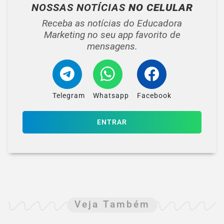
NOSSAS NOTÍCIAS
NO CELULAR
Receba as notícias do Educadora
Marketing no seu app favorito de
mensagens.
Telegram
Whatsapp
Facebook
ENTRAR
Veja Também