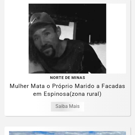
NORTE DE MINAS
Mulher Mata o Próprio Marido a Facadas
em Espinosa(zona rural)
Saiba Mais