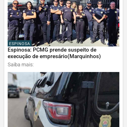
ESPINOSA
Espinosa: PCMG prende suspeito de
execução de empresário(Marquinhos)
Saiba mais: