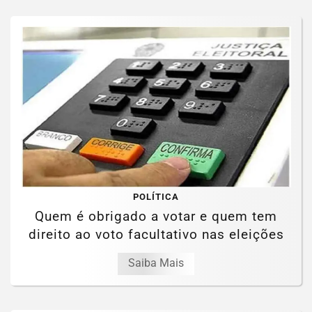
POLÍTICA
Quem é obrigado a votar e quem tem
direito ao voto facultativo nas eleições
Saiba Mais