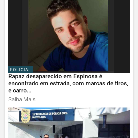
POLICIAL
Rapaz desaparecido em Espinosa é
encontrado em estrada, com marcas de tiros,
e carro...
Saiba Mais: