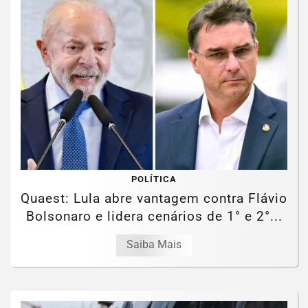
POLÍTICA
Quaest: Lula abre vantagem contra Flávio
Bolsonaro e lidera cenários de 1° e 2°...
Saiba Mais