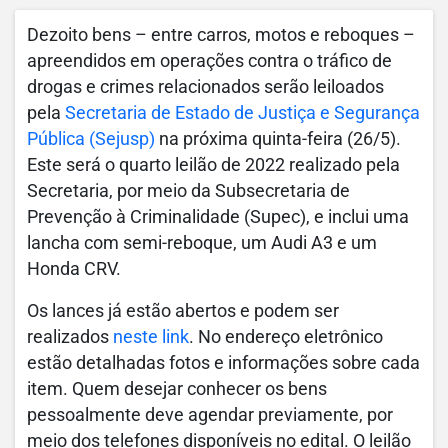
Dezoito bens – entre carros, motos e reboques –
apreendidos em operações contra o tráfico de
drogas e crimes relacionados serão leiloados
pela
Secretaria de Estado de Justiça e Segurança
Pública (Sejusp)
na próxima quinta-feira (26/5).
Este será o quarto leilão de 2022 realizado pela
Secretaria, por meio da Subsecretaria de
Prevenção à Criminalidade (Supec), e inclui uma
lancha com semi-reboque, um Audi A3 e um
Honda CRV.
Os lances já estão abertos e podem ser
realizados
neste link
. No endereço eletrônico
estão detalhadas fotos e informações sobre cada
item. Quem desejar conhecer os bens
pessoalmente deve agendar previamente, por
meio dos telefones disponíveis no edital. O leilão