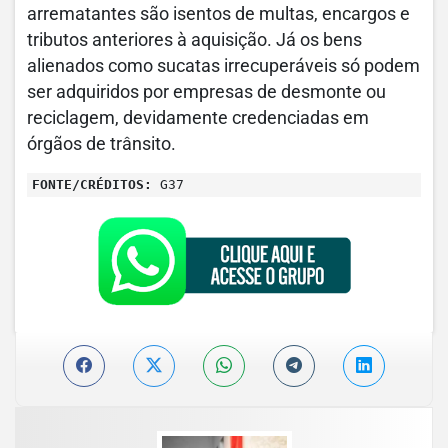
arrematantes são isentos de multas, encargos e
tributos anteriores à aquisição. Já os bens
alienados como sucatas irrecuperáveis só podem
ser adquiridos por empresas de desmonte ou
reciclagem, devidamente credenciadas em
órgãos de trânsito.
FONTE/CRÉDITOS:
G37