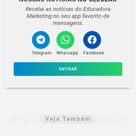
Receba as notícias do Educadora
Marketing no seu app favorito de
mensagens.
Telegram
Whatsapp
Facebook
ENTRAR
Veja Também