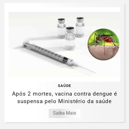
SAÚDE
Após 2 mortes, vacina contra dengue é
suspensa pelo Ministério da saúde
Saiba Mais