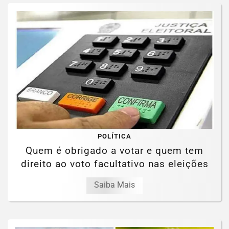
POLÍTICA
Quem é obrigado a votar e quem tem
direito ao voto facultativo nas eleições
Saiba Mais