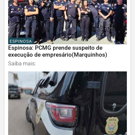
ESPINOSA
Espinosa: PCMG prende suspeito de
execução de empresário(Marquinhos)
Saiba mais: