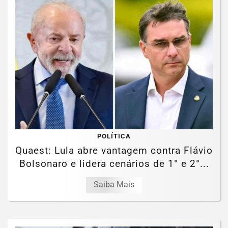
POLÍTICA
Quaest: Lula abre vantagem contra Flávio
Bolsonaro e lidera cenários de 1° e 2°...
Saiba Mais