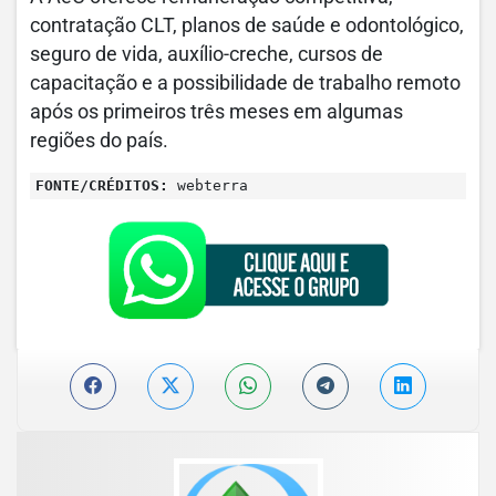
contratação CLT, planos de saúde e odontológico,
seguro de vida, auxílio-creche, cursos de
capacitação e a possibilidade de trabalho remoto
após os primeiros três meses em algumas
regiões do país.
FONTE/CRÉDITOS:
webterra