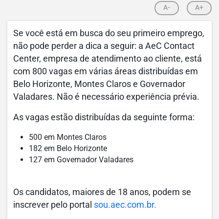
A-
A+
Se você está em busca do seu primeiro emprego,
não pode perder a dica a seguir: a AeC Contact
Center, empresa de atendimento ao cliente, está
com 800 vagas em várias áreas distribuídas em
Belo Horizonte, Montes Claros e Governador
Valadares. Não é necessário experiência prévia.
As vagas estão distribuídas da seguinte forma:
500 em Montes Claros
182 em Belo Horizonte
127 em Governador Valadares
Os candidatos, maiores de 18 anos, podem se
inscrever pelo portal
sou.aec.com.br.