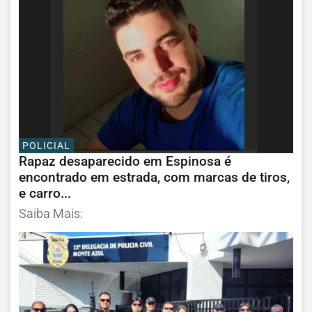
POLICIAL
Rapaz desaparecido em Espinosa é
encontrado em estrada, com marcas de tiros,
e carro...
Saiba Mais: