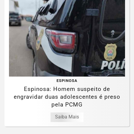
ESPINOSA
Espinosa: Homem suspeito de
engravidar duas adolescentes é preso
pela PCMG
Saiba Mais