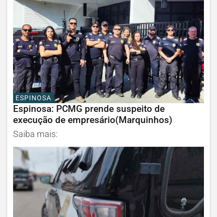
ESPINOSA
Espinosa: PCMG prende suspeito de
execução de empresário(Marquinhos)
Saiba mais: