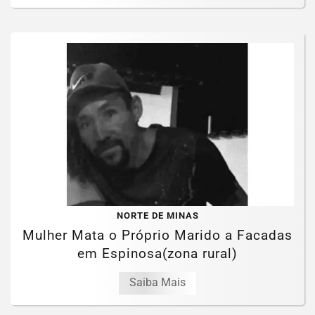
NORTE DE MINAS
Mulher Mata o Próprio Marido a Facadas
em Espinosa(zona rural)
Saiba Mais