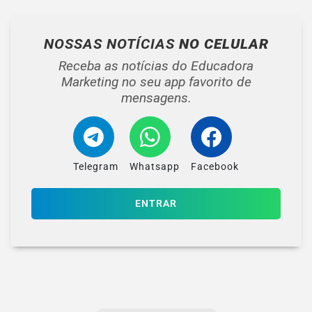
NOSSAS NOTÍCIAS
NO CELULAR
Receba as notícias do Educadora
Marketing no seu app favorito de
mensagens.
Telegram
Whatsapp
Facebook
ENTRAR