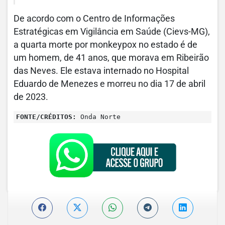
De acordo com o Centro de Informações
Estratégicas em Vigilância em Saúde (Cievs-MG),
a quarta morte por monkeypox no estado é de
um homem, de 41 anos, que morava em Ribeirão
das Neves. Ele estava internado no Hospital
Eduardo de Menezes e morreu no dia 17 de abril
de 2023.
FONTE/CRÉDITOS:
Onda Norte