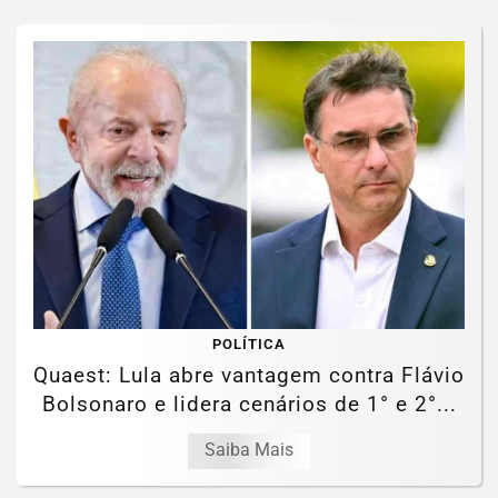
POLÍTICA
Quaest: Lula abre vantagem contra Flávio
Bolsonaro e lidera cenários de 1° e 2°...
Saiba Mais