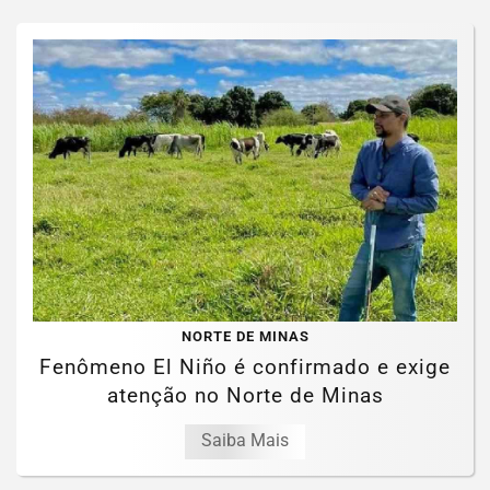
NORTE DE MINAS
Fenômeno El Niño é confirmado e exige
atenção no Norte de Minas
Saiba Mais