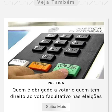
Veja Também
POLÍTICA
Quem é obrigado a votar e quem tem
direito ao voto facultativo nas eleições
Saiba Mais