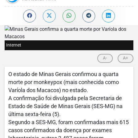
Internet
A-
A+
O estado de Minas Gerais confirmou a quarta
morte por monkeypox (mais conhecida como
Varíola dos Macacos) no estado.
A confirmação foi divulgada pela Secretaria de
Estado de Saúde de Minas Gerais (SES-MG) na
última sexta-feira (5).
Segundo a SES-MG, foram confirmadas mais 615
casos confirmados da doença por exames