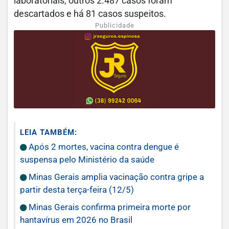
laboratoriais, outros 2.487 casos foram
descartados e há 81 casos suspeitos.
Publicidade
LEIA TAMBÉM:
Após 2 mortes, vacina contra dengue é
suspensa pelo Ministério da saúde
Minas Gerais amplia vacinação contra gripe a
partir desta terça-feira (12/5)
Minas Gerais confirma primeira morte por
hantavírus em 2026 no Brasil