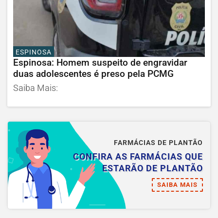
ESPINOSA
Espinosa: Homem suspeito de engravidar
duas adolescentes é preso pela PCMG
Saiba Mais:
FARMÁCIAS DE PLANTÃO
CONFIRA AS FARMÁCIAS QUE
ESTARÃO DE PLANTÃO
SAIBA MAIS