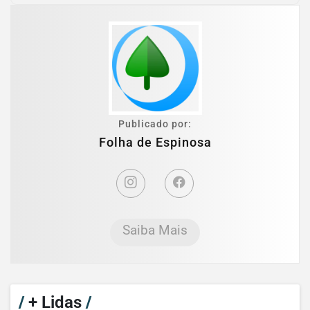
Publicado por:
Folha de Espinosa
Saiba Mais
/
+ Lidas
/