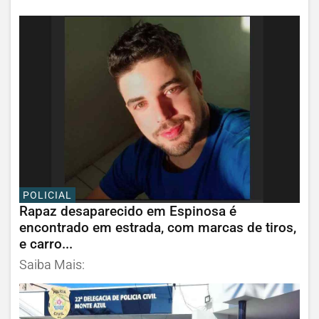
POLICIAL
Rapaz desaparecido em Espinosa é
encontrado em estrada, com marcas de tiros,
e carro...
Saiba Mais: