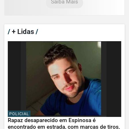
Saiba Mais
/
+ Lidas
/
POLICIAL
Rapaz desaparecido em Espinosa é
encontrado em estrada, com marcas de tiros,