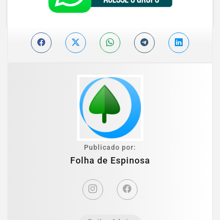
Publicado por:
Folha de Espinosa