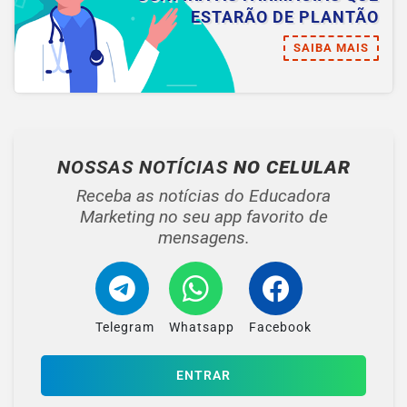
ESTARÃO DE PLANTÃO
SAIBA MAIS
NOSSAS NOTÍCIAS
NO CELULAR
Receba as notícias do Educadora
Marketing no seu app favorito de
mensagens.
Telegram
Whatsapp
Facebook
ENTRAR