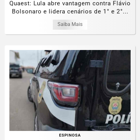
Quaest: Lula abre vantagem contra Flávio
Bolsonaro e lidera cenários de 1° e 2°...
Saiba Mais
ESPINOSA