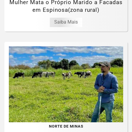
Mulher Mata o Próprio Marido a Facadas
em Espinosa(zona rural)
Saiba Mais
NORTE DE MINAS