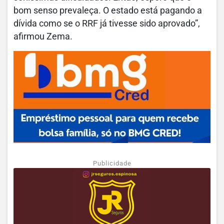
bom senso prevaleça. O estado está pagando a
dívida como se o RRF já tivesse sido aprovado”,
afirmou Zema.
Publicidade