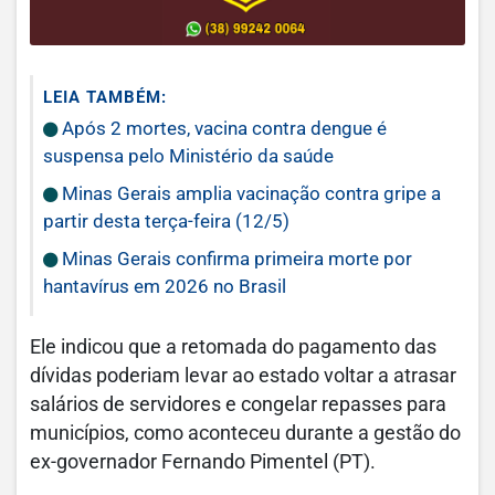
LEIA TAMBÉM:
Após 2 mortes, vacina contra dengue é
suspensa pelo Ministério da saúde
Minas Gerais amplia vacinação contra gripe a
partir desta terça-feira (12/5)
Minas Gerais confirma primeira morte por
hantavírus em 2026 no Brasil
Ele indicou que a retomada do pagamento das
dívidas poderiam levar ao estado voltar a atrasar
salários de servidores e congelar repasses para
municípios, como aconteceu durante a gestão do
ex-governador Fernando Pimentel (PT).