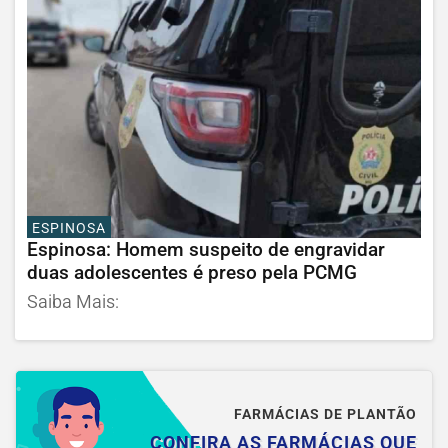
ESPINOSA
Espinosa: Homem suspeito de engravidar
duas adolescentes é preso pela PCMG
Saiba Mais:
FARMÁCIAS DE PLANTÃO
CONFIRA AS FARMÁCIAS QUE