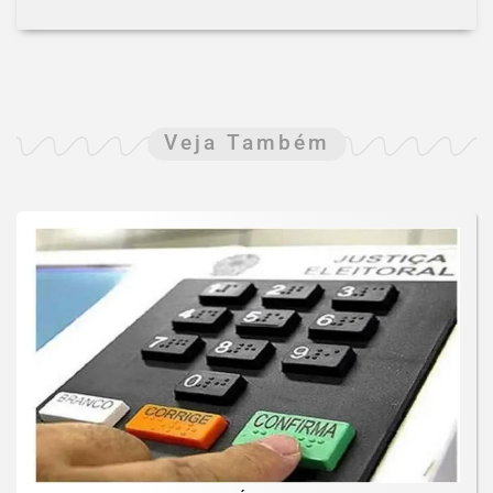
Veja Também