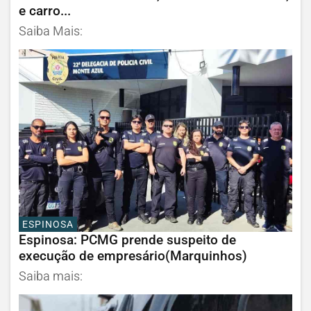
e carro...
Saiba Mais:
ESPINOSA
Espinosa: PCMG prende suspeito de
execução de empresário(Marquinhos)
Saiba mais: