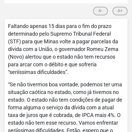
A-
A+
Faltando apenas 15 dias para o fim do prazo
determinado pelo Supremo Tribunal Federal
(STF) para que Minas volte a pagar parcelas da
dívida com a União, o governador Romeu Zema
(Novo) alertou que o estado não tem recursos
para arcar com o débito e que sofreria
“seriíssimas dificuldades”.
“Se não tivermos boa vontade, podemos ter uma
situação caótica no estado, como já tivemos no
estado. O estado não tem condições de pagar de
forma alguma o serviço da dívida com a atual
taxa de juros que é cobrada, de IPCA mais 4%. O
estado não tem esse recurso. Vamos enfrentar
seriíssimas dificuldades. Então, espero que o