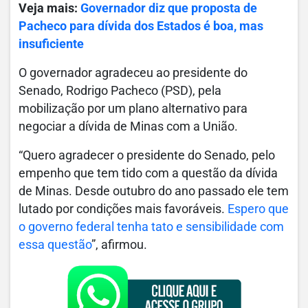
Veja mais:
Governador diz que proposta de
Pacheco para dívida dos Estados é boa, mas
insuficiente
O governador agradeceu ao presidente do
Senado, Rodrigo Pacheco (PSD), pela
mobilização por um plano alternativo para
negociar a dívida de Minas com a União.
“Quero agradecer o presidente do Senado, pelo
empenho que tem tido com a questão da dívida
de Minas. Desde outubro do ano passado ele tem
lutado por condições mais favoráveis.
Espero que
o governo federal tenha tato e sensibilidade com
essa questão
”, afirmou.