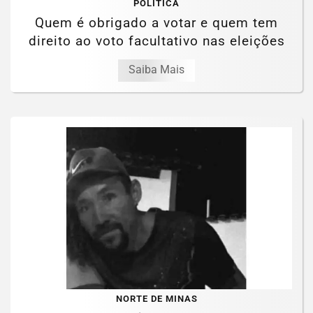
POLÍTICA
Quem é obrigado a votar e quem tem
direito ao voto facultativo nas eleições
Saiba Mais
NORTE DE MINAS