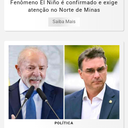
Fenômeno El Niño é confirmado e exige
atenção no Norte de Minas
Saiba Mais
POLÍTICA