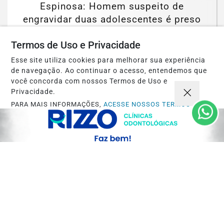
Espinosa: Homem suspeito de
engravidar duas adolescentes é preso
pela PCMG
Termos de Uso e Privacidade
Saiba Mais
Esse site utiliza cookies para melhorar sua experiência
de navegação. Ao continuar o acesso, entendemos que
você concorda com nossos Termos de Uso e
Privacidade.
PARA MAIS INFORMAÇÕES,
ACESSE NOSSOS TERMOS
CLICANDO AQUI
PROSSEGUIR